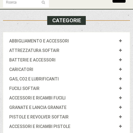
navigat
CATEGORIE
ABBIGLIAMENTO E ACCESSORI
ATTREZZATURA SOFTAIR
BATTERIE E ACCESSORI
CARICATORI
GAS, CO2 E LUBRIFICANTI
FUCILI SOFTAIR
ACCESSORI E RICAMBI FUCILI
GRANATE E LANCIA GRANATE
PISTOLE E REVOLVER SOFTAIR
ACCESSORI E RICAMBI PISTOLE