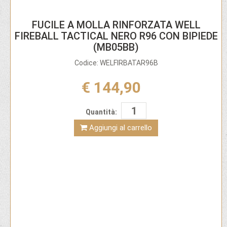
FUCILE A MOLLA RINFORZATA WELL
FIREBALL TACTICAL NERO R96 CON BIPIEDE
(MB05BB)
Codice: WELFIRBATAR96B
€ 144,90
Quantità:
Aggiungi al carrello