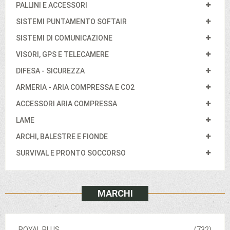
PALLINI E ACCESSORI
SISTEMI PUNTAMENTO SOFTAIR
SISTEMI DI COMUNICAZIONE
VISORI, GPS E TELECAMERE
DIFESA - SICUREZZA
ARMERIA - ARIA COMPRESSA E CO2
ACCESSORI ARIA COMPRESSA
LAME
ARCHI, BALESTRE E FIONDE
SURVIVAL E PRONTO SOCCORSO
MARCHI
ROYAL PLUS
(732)