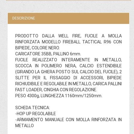
DESCRIZIONE
PRODOTTO DALLA WELL FIRE, FUCILE A MOLLA
RINFORZATA MODELLO FIREBALL TACTICAL R96 CON
BIPIEDE, COLORE NERO.
CARICATORE 35BB, PALLINO 6mm.
FUCILE REALIZZATO INTERAMENTE IN METALLO,
SCOCCA IN POLIMERO NERA, CALCIO ESTENDIBILE
(GIRANDO LA GHIERA POSTO SUL CALCIO DEL FUCILE), 2
SLITTE PER IL FISSAGGIO DI ACCESSORI, BIPIEDE
RICHIUDIBILE E REGOLABILE IN METALLO, CARICA PALLINI
FAST LOADER, CINGHIA CON REGOLAZIONE.
PESO 4300g, LUNGHEZZA 1160mm/1250mm.
SCHEDA TECNICA:
-HOP UP REGOLABILE
-ARMAMENTO MANUALE CON MOLLA RINFORZATA IN
METALLO