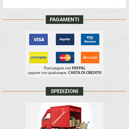
PAGAMENTI
SPEDIZIONI