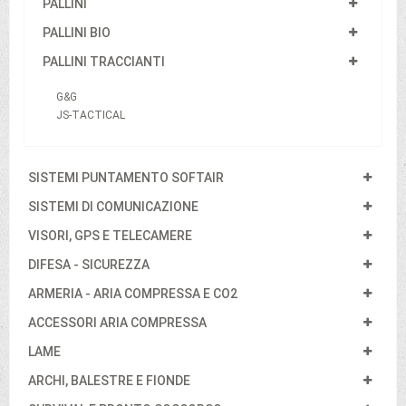
PALLINI
PALLINI BIO
PALLINI TRACCIANTI
G&G
JS-TACTICAL
SISTEMI PUNTAMENTO SOFTAIR
SISTEMI DI COMUNICAZIONE
VISORI, GPS E TELECAMERE
DIFESA - SICUREZZA
ARMERIA - ARIA COMPRESSA E CO2
ACCESSORI ARIA COMPRESSA
LAME
ARCHI, BALESTRE E FIONDE