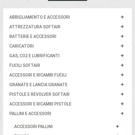
ABBIGLIAMENTO E ACCESSORI
ATTREZZATURA SOFTAIR
BATTERIE E ACCESSORI
CARICATORI
GAS, CO2 E LUBRIFICANTI
FUCILI SOFTAIR
ACCESSORI E RICAMBI FUCILI
GRANATE E LANCIA GRANATE
PISTOLE E REVOLVER SOFTAIR
ACCESSORI E RICAMBI PISTOLE
PALLINI E ACCESSORI
ACCESSORI PALLINI