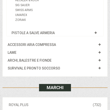
HECKLER & KOCH
SIG SAUER
SWISS ARMS
UMAREX
ZORAKI
PISTOLE A SALVE ARMERIA
ACCESSORI ARIA COMPRESSA
LAME
ARCHI, BALESTRE E FIONDE
SURVIVAL E PRONTO SOCCORSO
MARCHI
ROYAL PLUS
(732)