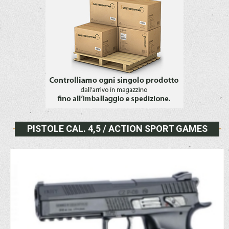
PISTOLE CAL. 4,5 / ACTION SPORT GAMES