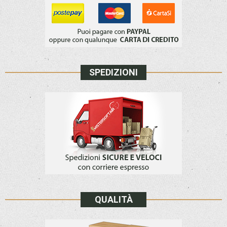
SPEDIZIONI
QUALITÀ