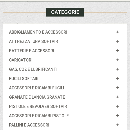
CATEGORIE
ABBIGLIAMENTO E ACCESSORI
ATTREZZATURA SOFTAIR
BATTERIE E ACCESSORI
CARICATORI
GAS, CO2 E LUBRIFICANTI
FUCILI SOFTAIR
ACCESSORI E RICAMBI FUCILI
GRANATE E LANCIA GRANATE
PISTOLE E REVOLVER SOFTAIR
ACCESSORI E RICAMBI PISTOLE
PALLINI E ACCESSORI