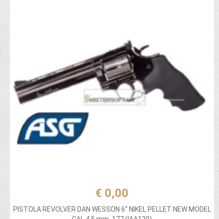
€ 0,00
PISTOLA REVOLVER DAN WESSON 6" NIKEL PELLET NEW MODEL