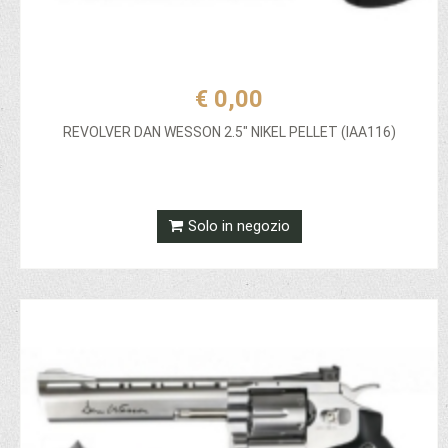
€ 0,00
REVOLVER DAN WESSON 2.5" NIKEL PELLET (IAA116)
Solo in negozio