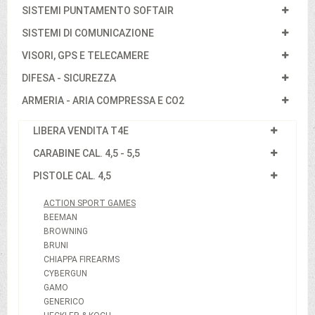
SISTEMI PUNTAMENTO SOFTAIR
SISTEMI DI COMUNICAZIONE
VISORI, GPS E TELECAMERE
DIFESA - SICUREZZA
ARMERIA - ARIA COMPRESSA E CO2
LIBERA VENDITA T4E
CARABINE CAL. 4,5 - 5,5
PISTOLE CAL. 4,5
ACTION SPORT GAMES
BEEMAN
BROWNING
BRUNI
CHIAPPA FIREARMS
CYBERGUN
GAMO
GENERICO