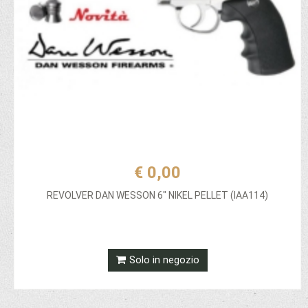
€ 0,00
REVOLVER DAN WESSON 6" NIKEL PELLET (IAA114)
Solo in negozio