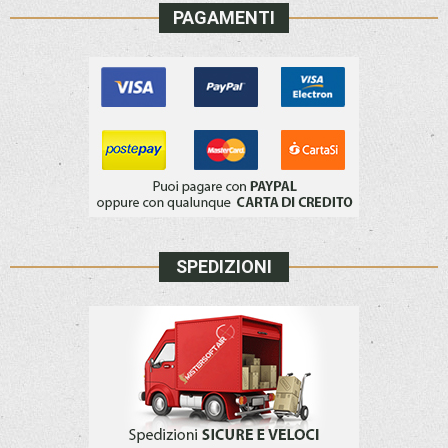
PAGAMENTI
SPEDIZIONI