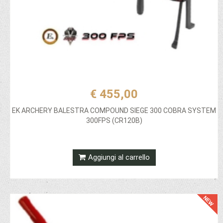
€ 455,00
EK ARCHERY BALESTRA COMPOUND SIEGE 300 COBRA SYSTEM
300FPS (CR120B)
Aggiungi al carrello