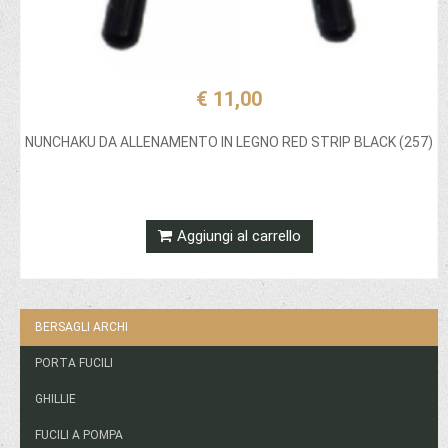
€ 11,00
NUNCHAKU DA ALLENAMENTO IN LEGNO RED STRIP BLACK (257)
Aggiungi al carrello
BERSAGLI ARCHI
PORTA FUCILI
GHILLIE
FUCILI A POMPA