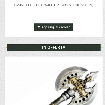
UMAREX COLTELLO WALTHER BWK2 5.0830 (511339)
Aggiungi al carrello
IN OFFERTA