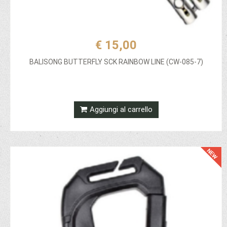
€ 15,00
BALISONG BUTTERFLY SCK RAINBOW LINE (CW-085-7)
Aggiungi al carrello