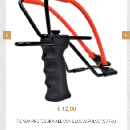
€ 12,00
FIONDA PROFESSIONALE CON BLOCCAPOLSO (SD7-A)