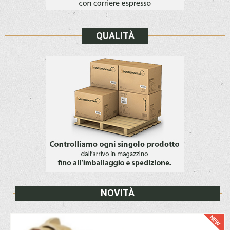
QUALITÀ
NOVITÀ