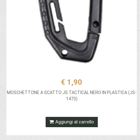
€ 1,90
MOSCHETTONE A SCATTO JS TACTICAL NERO IN PLASTICA (JS-
1473)
Aggiungi al carrello