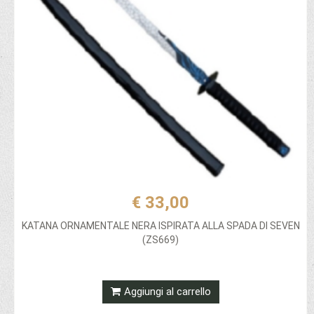
€ 33,00
KATANA ORNAMENTALE NERA ISPIRATA ALLA SPADA DI SEVEN
(ZS669)
Aggiungi al carrello