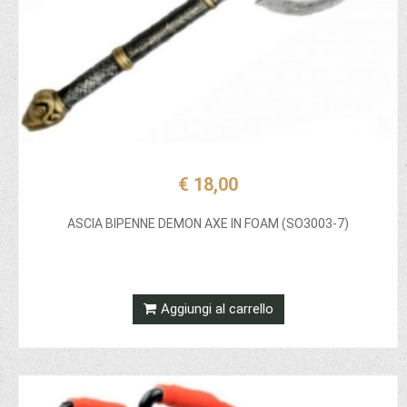
€ 18,00
ASCIA BIPENNE DEMON AXE IN FOAM (SO3003-7)
Aggiungi al carrello