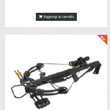
Aggiungi al carrello