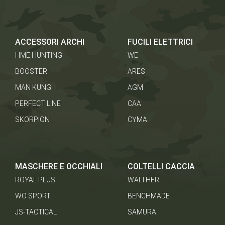
ACCESSORI ARCHI
FUCILI ELETTRICI
HME HUNTING
WE
BOOSTER
ARES
MAN KUNG
AGM
PERFECT LINE
CAA
SKORPION
CYMA
MASCHERE E OCCHIALI
COLTELLI CACCIA
ROYAL PLUS
WALTHER
WO SPORT
BENCHMADE
JS-TACTICAL
SAMURA