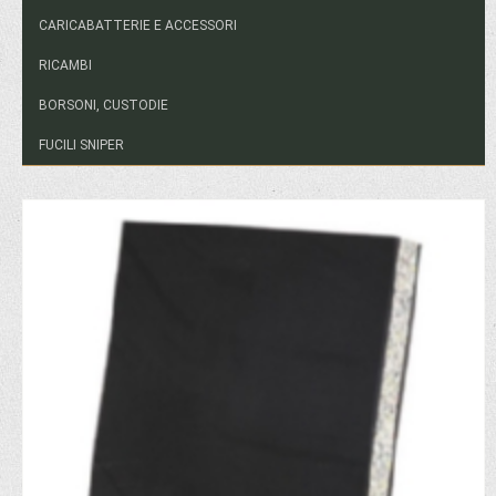
CARICABATTERIE E ACCESSORI
RICAMBI
BORSONI, CUSTODIE
FUCILI SNIPER