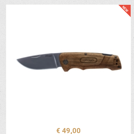
€ 49,00