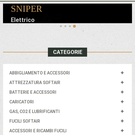
SNIPER
Elettrico
CATEGORIE
ABBIGLIAMENTO E ACCESSORI
ATTREZZATURA SOFTAIR
BATTERIE E ACCESSORI
CARICATORI
GAS, CO2 E LUBRIFICANTI
FUCILI SOFTAIR
ACCESSORI E RICAMBI FUCILI