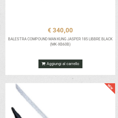
€ 340,00
BALESTRA COMPOUND MAN KUNG JASPER 185 LIBBRE BLACK
(MK-XB60B)
Aggiungi al carrello