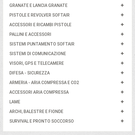
GRANATE E LANCIA GRANATE
PISTOLE E REVOLVER SOFTAIR
ACCESSORI E RICAMBI PISTOLE
PALLINI E ACCESSORI
SISTEMI PUNTAMENTO SOFTAIR
SISTEMI DI COMUNICAZIONE
VISORI, GPS E TELECAMERE
DIFESA - SICUREZZA
ARMERIA - ARIA COMPRESSA E CO2
ACCESSORI ARIA COMPRESSA
LAME
ARCHI, BALESTRE E FIONDE
SURVIVAL E PRONTO SOCCORSO