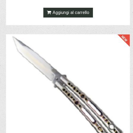
Aggiungi al carrello