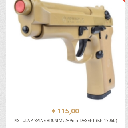
€ 115,00
PISTOLA A SALVE BRUNI M92F 9mm DESERT (BR-1305D)