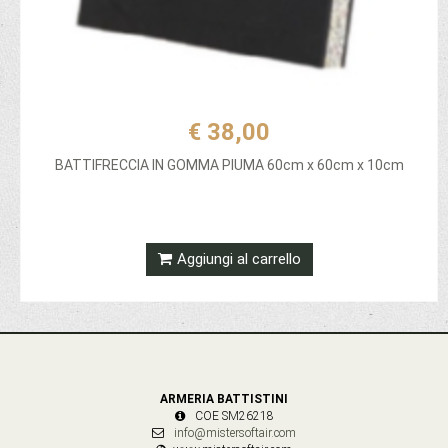
€ 38,00
BATTIFRECCIA IN GOMMA PIUMA 60cm x 60cm x 10cm
Aggiungi al carrello
ARMERIA BATTISTINI
COE SM26218
info@mistersoftair.com