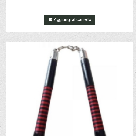
Aggiungi al carrello