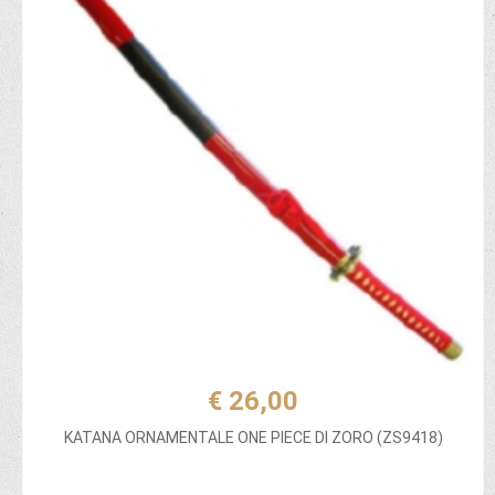
€ 26,00
KATANA ORNAMENTALE ONE PIECE DI ZORO (ZS9418)