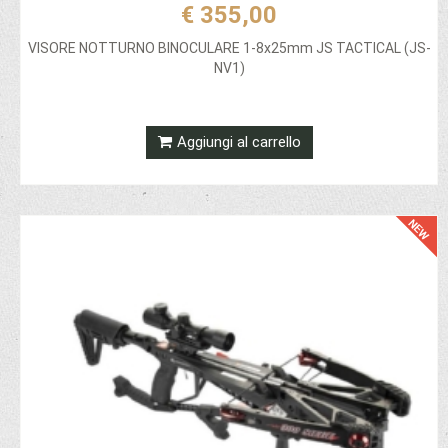
€ 355,00
VISORE NOTTURNO BINOCULARE 1-8x25mm JS TACTICAL (JS-
NV1)
Aggiungi al carrello