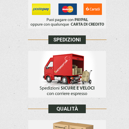
SPEDIZIONI
QUALITÀ