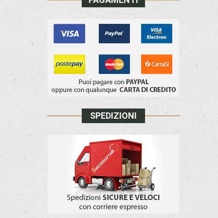
SPEDIZIONI