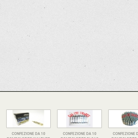
CONFEZIONE DA 10
CONFEZIONE DA 10
CONFEZIONE D