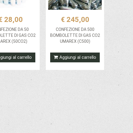
€ 28,00
€ 245,00
FEZIONE DA 50
CONFEZIONE DA 500
ETTE DI GAS CO2
BOMBOLETTE DI GAS CO2
AREX (50CO2)
UMAREX (C500)
giungi al carrello
Aggiungi al carrello