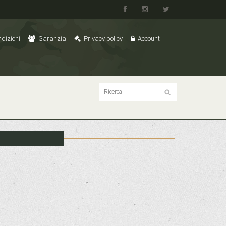
dizioni
Garanzia
Privacy policy
Account