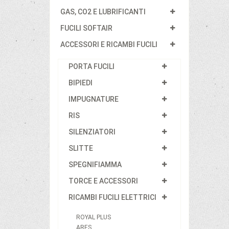
GAS, CO2 E LUBRIFICANTI
FUCILI SOFTAIR
ACCESSORI E RICAMBI FUCILI
PORTA FUCILI
BIPIEDI
IMPUGNATURE
RIS
SILENZIATORI
SLITTE
SPEGNIFIAMMA
TORCE E ACCESSORI
RICAMBI FUCILI ELETTRICI
ROYAL PLUS
ARES