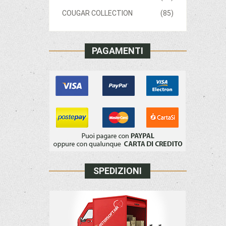
COUGAR COLLECTION
(85)
PAGAMENTI
SPEDIZIONI