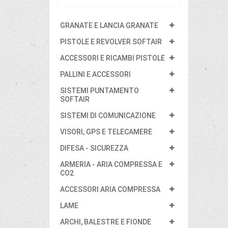
GRANATE E LANCIA GRANATE
PISTOLE E REVOLVER SOFTAIR
ACCESSORI E RICAMBI PISTOLE
PALLINI E ACCESSORI
SISTEMI PUNTAMENTO
SOFTAIR
SISTEMI DI COMUNICAZIONE
VISORI, GPS E TELECAMERE
DIFESA - SICUREZZA
ARMERIA - ARIA COMPRESSA E
CO2
ACCESSORI ARIA COMPRESSA
LAME
ARCHI, BALESTRE E FIONDE