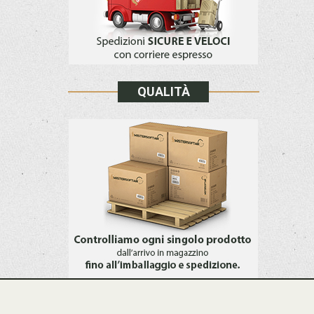
QUALITÀ