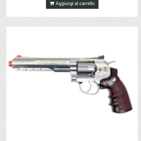
Aggiungi al carrello