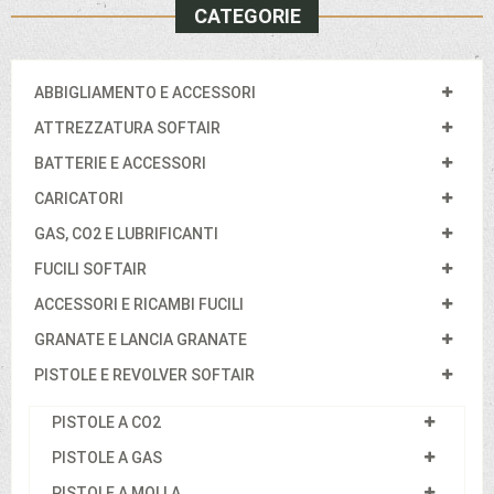
CATEGORIE
ABBIGLIAMENTO E ACCESSORI
ATTREZZATURA SOFTAIR
BATTERIE E ACCESSORI
CARICATORI
GAS, CO2 E LUBRIFICANTI
FUCILI SOFTAIR
ACCESSORI E RICAMBI FUCILI
GRANATE E LANCIA GRANATE
PISTOLE E REVOLVER SOFTAIR
PISTOLE A CO2
PISTOLE A GAS
PISTOLE A MOLLA