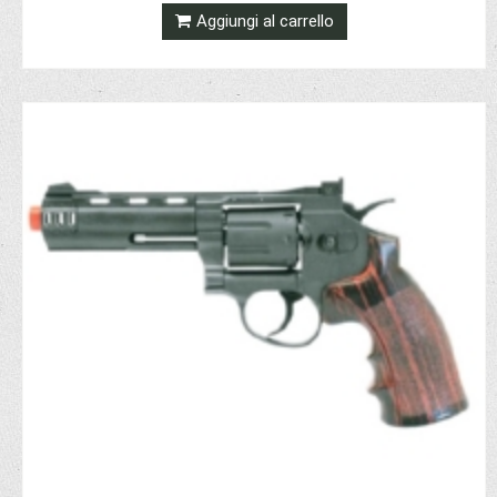
Aggiungi al carrello