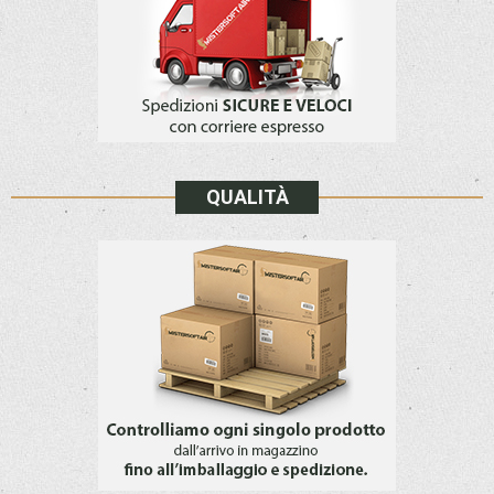
QUALITÀ