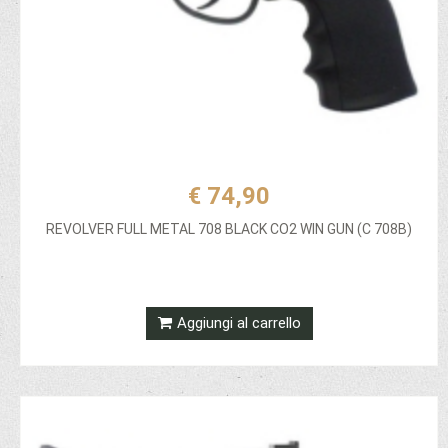
€ 74,90
REVOLVER FULL METAL 708 BLACK CO2 WIN GUN (C 708B)
Aggiungi al carrello