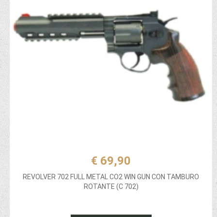
€ 69,90
REVOLVER 702 FULL METAL CO2 WIN GUN CON TAMBURO
ROTANTE (C 702)