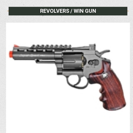
REVOLVERS / WIN GUN