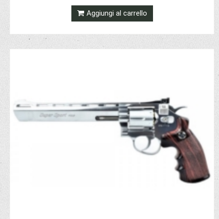
Aggiungi al carrello