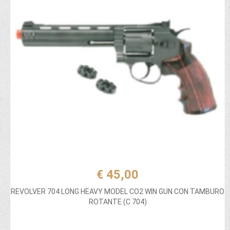
€ 45,00
REVOLVER 704 LONG HEAVY MODEL CO2 WIN GUN CON TAMBURO
ROTANTE (C 704)