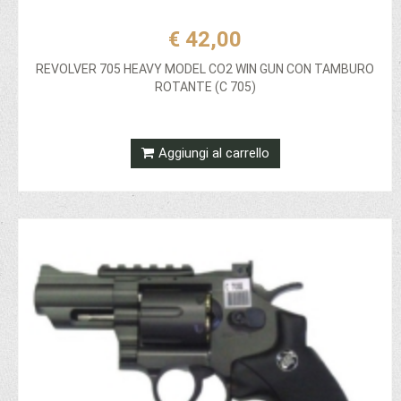
€ 42,00
REVOLVER 705 HEAVY MODEL CO2 WIN GUN CON TAMBURO
ROTANTE (C 705)
Aggiungi al carrello