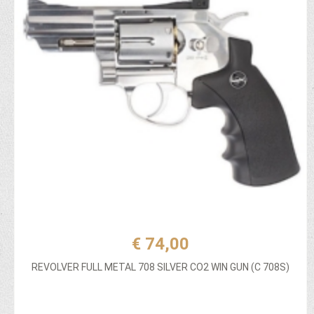
€ 74,00
REVOLVER FULL METAL 708 SILVER CO2 WIN GUN (C 708S)