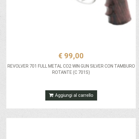
€ 99,00
REVOLVER 701 FULL METAL CO2 WIN GUN SILVER CON TAMBURO
ROTANTE (C 701S)
Aggiungi al carrello