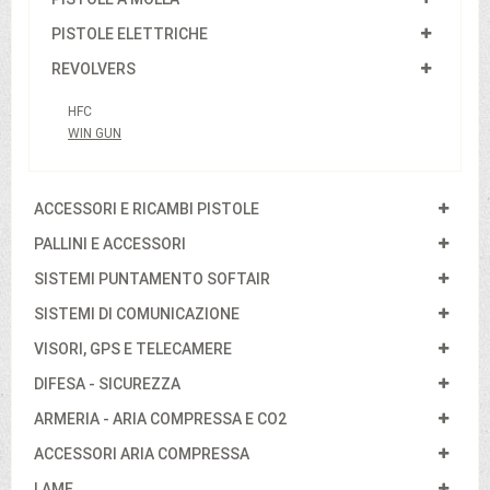
PISTOLE ELETTRICHE
REVOLVERS
HFC
WIN GUN
ACCESSORI E RICAMBI PISTOLE
PALLINI E ACCESSORI
SISTEMI PUNTAMENTO SOFTAIR
SISTEMI DI COMUNICAZIONE
VISORI, GPS E TELECAMERE
DIFESA - SICUREZZA
ARMERIA - ARIA COMPRESSA E CO2
ACCESSORI ARIA COMPRESSA
LAME