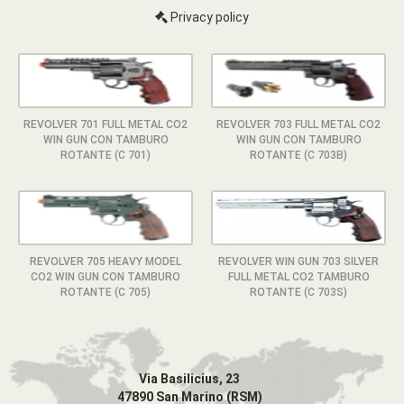
Privacy policy
REVOLVER 701 FULL METAL CO2
REVOLVER 703 FULL METAL CO2
WIN GUN CON TAMBURO
WIN GUN CON TAMBURO
ROTANTE (C 701)
ROTANTE (C 703B)
REVOLVER 705 HEAVY MODEL
REVOLVER WIN GUN 703 SILVER
CO2 WIN GUN CON TAMBURO
FULL METAL CO2 TAMBURO
ROTANTE (C 705)
ROTANTE (C 703S)
Via Basilicius, 23
47890 San Marino (RSM)