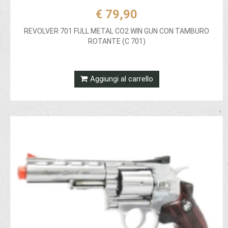
€ 79,90
REVOLVER 701 FULL METAL CO2 WIN GUN CON TAMBURO
ROTANTE (C 701)
Aggiungi al carrello