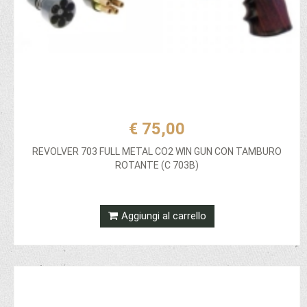
€ 75,00
REVOLVER 703 FULL METAL CO2 WIN GUN CON TAMBURO
ROTANTE (C 703B)
Aggiungi al carrello