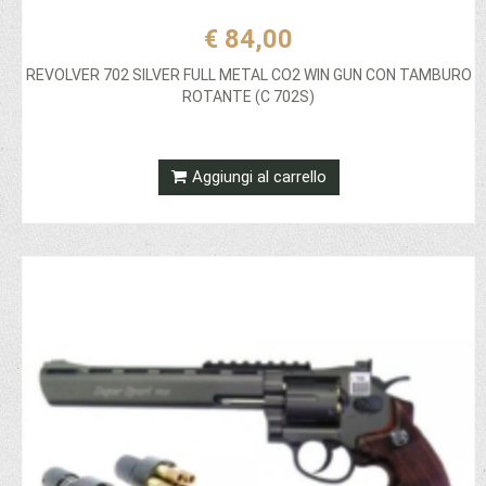
€ 84,00
REVOLVER 702 SILVER FULL METAL CO2 WIN GUN CON TAMBURO
ROTANTE (C 702S)
Aggiungi al carrello