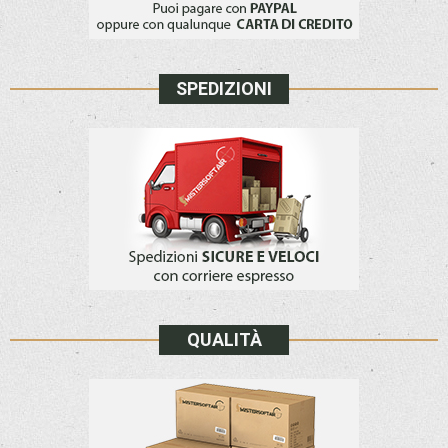
SPEDIZIONI
QUALITÀ