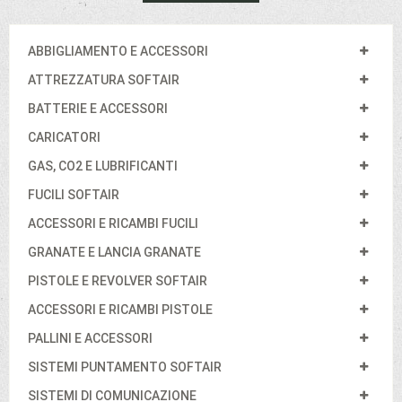
ABBIGLIAMENTO E ACCESSORI
ATTREZZATURA SOFTAIR
BATTERIE E ACCESSORI
CARICATORI
GAS, CO2 E LUBRIFICANTI
FUCILI SOFTAIR
ACCESSORI E RICAMBI FUCILI
GRANATE E LANCIA GRANATE
PISTOLE E REVOLVER SOFTAIR
ACCESSORI E RICAMBI PISTOLE
PALLINI E ACCESSORI
SISTEMI PUNTAMENTO SOFTAIR
SISTEMI DI COMUNICAZIONE