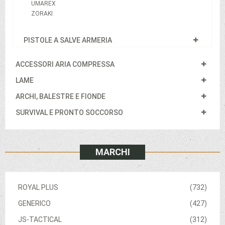
UMAREX
ZORAKI
PISTOLE A SALVE ARMERIA
ACCESSORI ARIA COMPRESSA
LAME
ARCHI, BALESTRE E FIONDE
SURVIVAL E PRONTO SOCCORSO
MARCHI
ROYAL PLUS
(732)
GENERICO
(427)
JS-TACTICAL
(312)