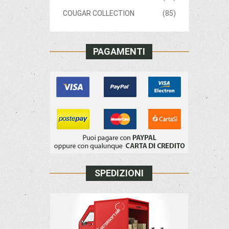
COUGAR COLLECTION
(85)
PAGAMENTI
SPEDIZIONI