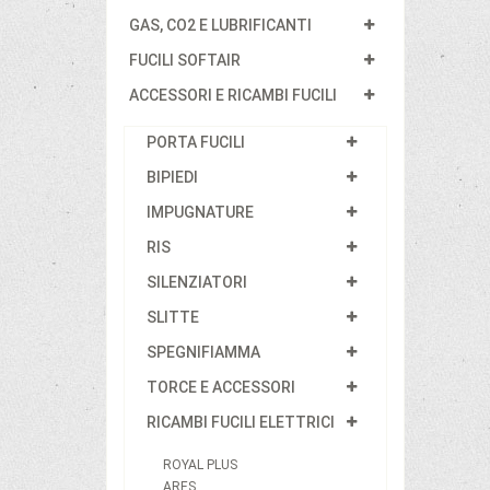
GAS, CO2 E LUBRIFICANTI
FUCILI SOFTAIR
ACCESSORI E RICAMBI FUCILI
PORTA FUCILI
BIPIEDI
IMPUGNATURE
RIS
SILENZIATORI
SLITTE
SPEGNIFIAMMA
TORCE E ACCESSORI
RICAMBI FUCILI ELETTRICI
ROYAL PLUS
ARES