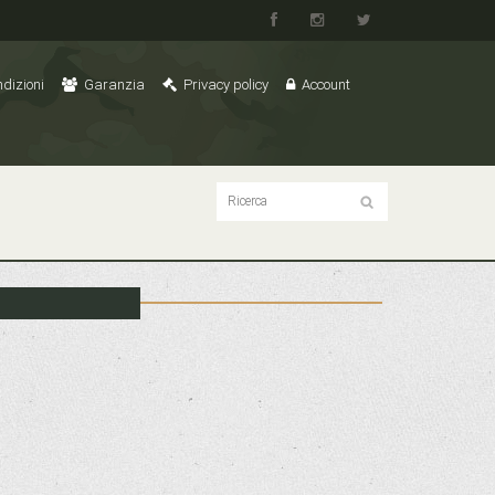
dizioni
Garanzia
Privacy policy
Account