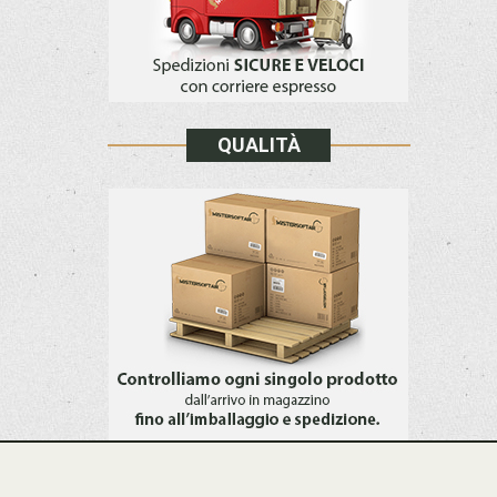
QUALITÀ