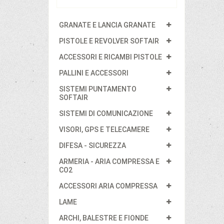
GRANATE E LANCIA GRANATE
PISTOLE E REVOLVER SOFTAIR
ACCESSORI E RICAMBI PISTOLE
PALLINI E ACCESSORI
SISTEMI PUNTAMENTO
SOFTAIR
SISTEMI DI COMUNICAZIONE
VISORI, GPS E TELECAMERE
DIFESA - SICUREZZA
ARMERIA - ARIA COMPRESSA E
CO2
ACCESSORI ARIA COMPRESSA
LAME
ARCHI, BALESTRE E FIONDE