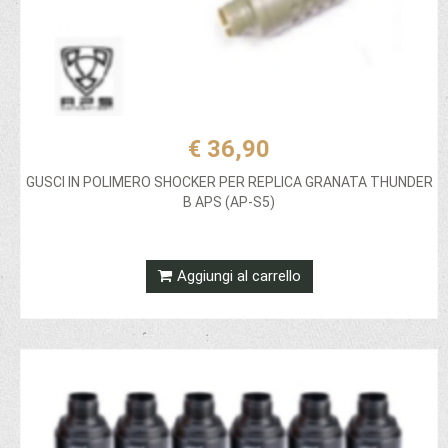
€ 36,90
GUSCI IN POLIMERO SHOCKER PER REPLICA GRANATA THUNDER
B APS (AP-S5)
Aggiungi al carrello