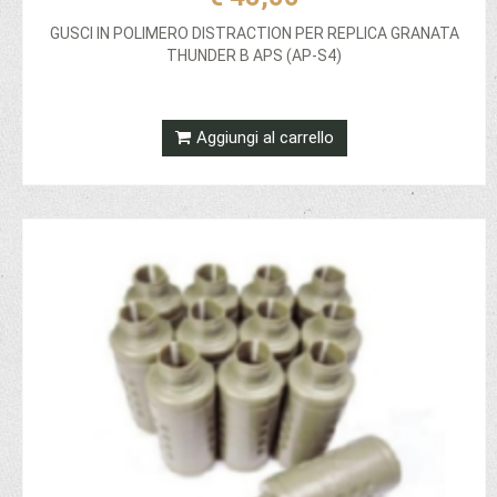
GUSCI IN POLIMERO DISTRACTION PER REPLICA GRANATA
THUNDER B APS (AP-S4)
Aggiungi al carrello