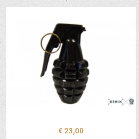
€ 23,00