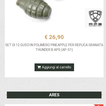
€ 26,90
SET DI 12 GUSCI IN POLIMERO PINEAPPLE PER REPLICA GRANATA
THUNDER B APS (AP-S1)
Aggiungi al carrello
ARES