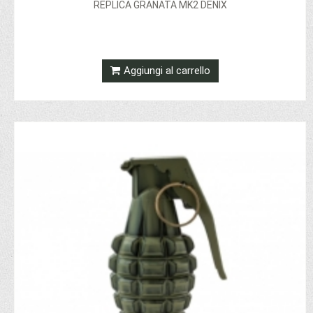
REPLICA GRANATA MK2 DENIX
Aggiungi al carrello