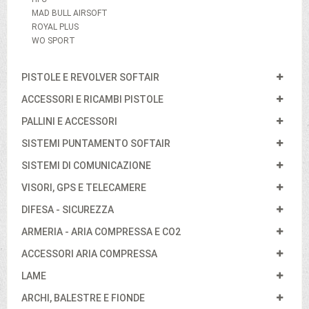
MAD BULL AIRSOFT
ROYAL PLUS
WO SPORT
PISTOLE E REVOLVER SOFTAIR
ACCESSORI E RICAMBI PISTOLE
PALLINI E ACCESSORI
SISTEMI PUNTAMENTO SOFTAIR
SISTEMI DI COMUNICAZIONE
VISORI, GPS E TELECAMERE
DIFESA - SICUREZZA
ARMERIA - ARIA COMPRESSA E CO2
ACCESSORI ARIA COMPRESSA
LAME
ARCHI, BALESTRE E FIONDE