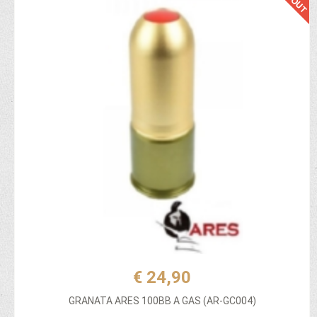
€ 24,90
GRANATA ARES 100BB A GAS (AR-GC004)