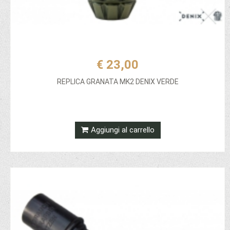
€ 23,00
REPLICA GRANATA MK2 DENIX VERDE
Aggiungi al carrello