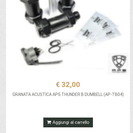
€ 32,00
GRANATA ACUSTICA APS THUNDER B DUMBELL (AP-TB04)
Aggiungi al carrello