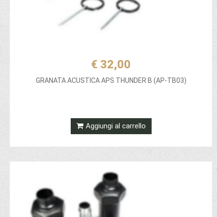
€ 32,00
GRANATA ACUSTICA APS THUNDER B (AP-TB03)
Aggiungi al carrello