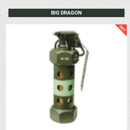
BIG DRAGON