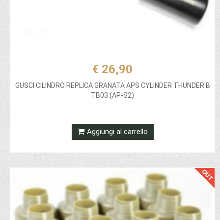
€ 26,90
GUSCI CILINDRO REPLICA GRANATA APS CYLINDER THUNDER B
TB03 (AP-S2)
Aggiungi al carrello