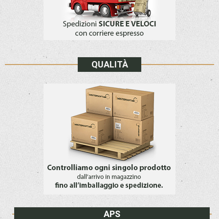
QUALITÀ
APS