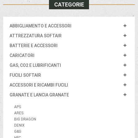
CATEGORIE
ABBIGLIAMENTO E ACCESSORI
ATTREZZATURA SOFTAIR
BATTERIE E ACCESSORI
CARICATORI
GAS, CO2 E LUBRIFICANTI
FUCILI SOFTAIR
ACCESSORI E RICAMBI FUCILI
GRANATE E LANCIA GRANATE
APS
ARES
BIG DRAGON
DENIX
G&G
HFC