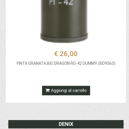
€ 26,00
FINTA GRANATA BIG DRAGON RG-42 DUMMY (BD9563)
Aggiungi al carrello
DENIX