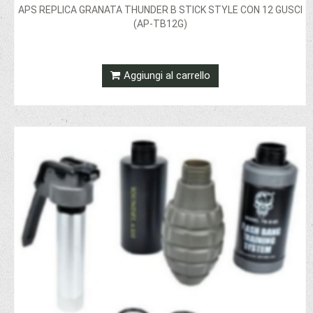
APS REPLICA GRANATA THUNDER B STICK STYLE CON 12 GUSCI
(AP-TB12G)
Aggiungi al carrello