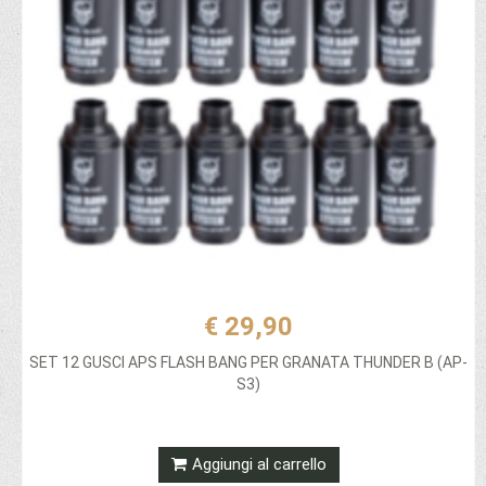
€ 29,90
SET 12 GUSCI APS FLASH BANG PER GRANATA THUNDER B (AP-
S3)
Aggiungi al carrello