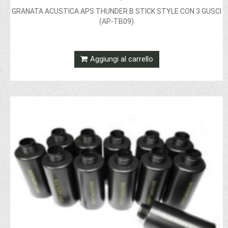
GRANATA ACUSTICA APS THUNDER B STICK STYLE CON 3 GUSCI
(AP-TB09)
Aggiungi al carrello