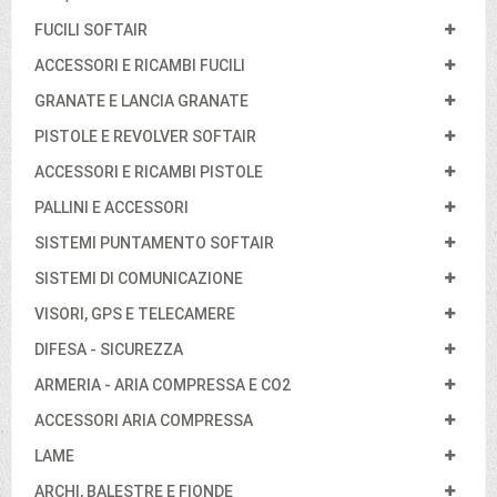
FUCILI SOFTAIR
ACCESSORI E RICAMBI FUCILI
GRANATE E LANCIA GRANATE
PISTOLE E REVOLVER SOFTAIR
ACCESSORI E RICAMBI PISTOLE
PALLINI E ACCESSORI
SISTEMI PUNTAMENTO SOFTAIR
SISTEMI DI COMUNICAZIONE
VISORI, GPS E TELECAMERE
DIFESA - SICUREZZA
ARMERIA - ARIA COMPRESSA E CO2
ACCESSORI ARIA COMPRESSA
LAME
ARCHI, BALESTRE E FIONDE