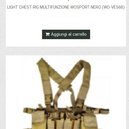
LIGHT CHEST RIG MULTIFUNZIONE WOSPORT NERO (WO-VE56B)
Aggiungi al carrello