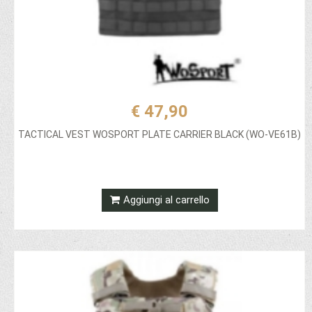
€ 47,90
TACTICAL VEST WOSPORT PLATE CARRIER BLACK (WO-VE61B)
Aggiungi al carrello