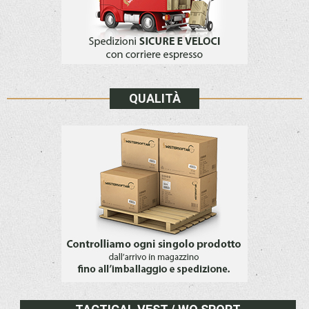
QUALITÀ