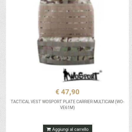
€ 47,90
TACTICAL VEST WOSPORT PLATE CARRIER MULTICAM (WO-
VE61M)
Aggiungi al carrello