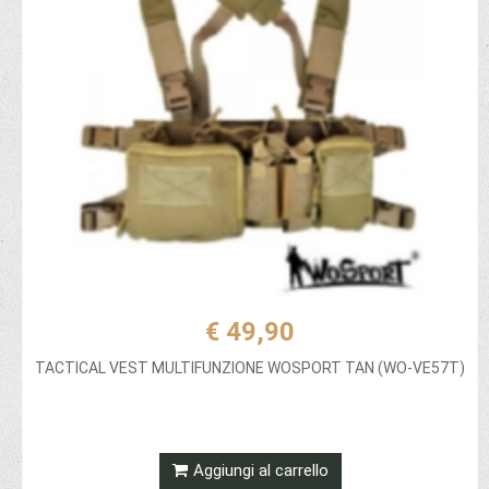
€ 49,90
TACTICAL VEST MULTIFUNZIONE WOSPORT TAN (WO-VE57T)
Aggiungi al carrello