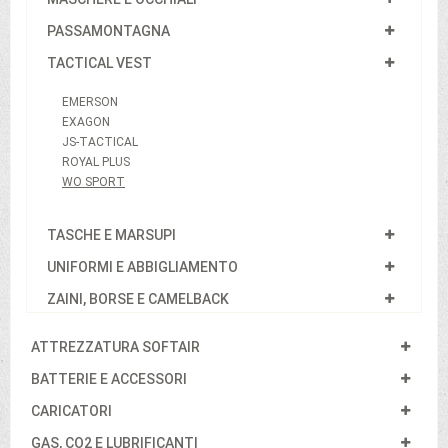
PASSAMONTAGNA
TACTICAL VEST
EMERSON
EXAGON
JS-TACTICAL
ROYAL PLUS
WO SPORT
TASCHE E MARSUPI
UNIFORMI E ABBIGLIAMENTO
ZAINI, BORSE E CAMELBACK
ATTREZZATURA SOFTAIR
BATTERIE E ACCESSORI
CARICATORI
GAS, CO2 E LUBRIFICANTI