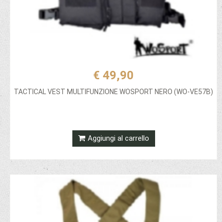
€ 49,90
TACTICAL VEST MULTIFUNZIONE WOSPORT NERO (WO-VE57B)
Aggiungi al carrello