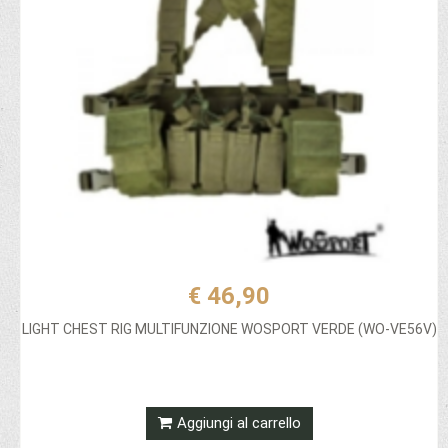
€ 46,90
LIGHT CHEST RIG MULTIFUNZIONE WOSPORT VERDE (WO-VE56V)
Aggiungi al carrello