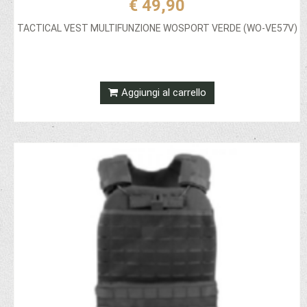
€ 49,90
TACTICAL VEST MULTIFUNZIONE WOSPORT VERDE (WO-VE57V)
Aggiungi al carrello