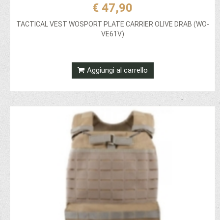
€ 47,90
TACTICAL VEST WOSPORT PLATE CARRIER OLIVE DRAB (WO-
VE61V)
Aggiungi al carrello