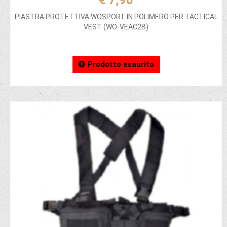
€ 7,90
PIASTRA PROTETTIVA WOSPORT IN POLIMERO PER TACTICAL
VEST (WO-VEAC2B)
Prodotto esaurito