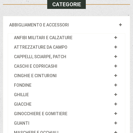
CATEGORIE
ABBIGLIAMENTO E ACCESSORI
ANFIBI MILITARI E CALZATURE
ATTREZZATURE DA CAMPO
CAPPELLI, SCIARPE, PATCH
CASCHI E COPRICASHI
CINGHIE E CINTURONI
FONDINE
GHILLIE
GIACCHE
GINOCCHIERE E GOMITIERE
GUANTI
MASCHERE E OCCHIALI