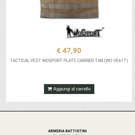
€ 47,90
TACTICAL VEST WOSPORT PLATE CARRIER TAN (WO-VE61T)
Aggiungi al carrello
ARMERIA BATTISTINI