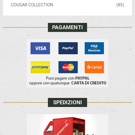
COUGAR COLLECTION
(85)
PAGAMENTI
SPEDIZIONI