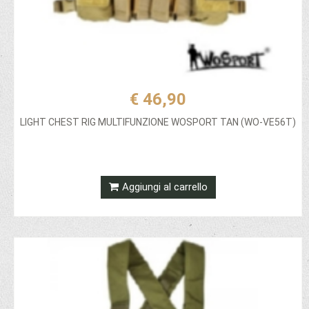
€ 46,90
LIGHT CHEST RIG MULTIFUNZIONE WOSPORT TAN (WO-VE56T)
Aggiungi al carrello