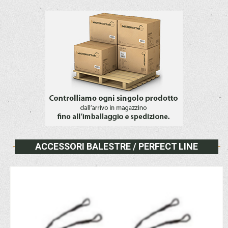
ACCESSORI BALESTRE / PERFECT LINE