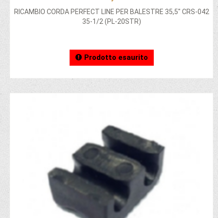
RICAMBIO CORDA PERFECT LINE PER BALESTRE 35,5" CRS-042
35-1/2 (PL-20STR)
Prodotto esaurito