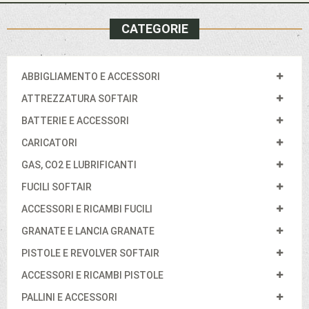
CATEGORIE
ABBIGLIAMENTO E ACCESSORI
ATTREZZATURA SOFTAIR
BATTERIE E ACCESSORI
CARICATORI
GAS, CO2 E LUBRIFICANTI
FUCILI SOFTAIR
ACCESSORI E RICAMBI FUCILI
GRANATE E LANCIA GRANATE
PISTOLE E REVOLVER SOFTAIR
ACCESSORI E RICAMBI PISTOLE
PALLINI E ACCESSORI