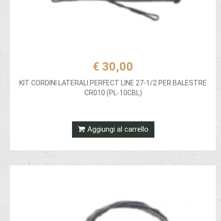
€ 30,00
KIT CORDINI LATERALI PERFECT LINE 27-1/2 PER BALESTRE
CR010 (PL-10CBL)
Aggiungi al carrello