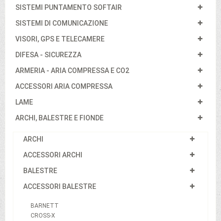
SISTEMI PUNTAMENTO SOFTAIR
SISTEMI DI COMUNICAZIONE
VISORI, GPS E TELECAMERE
DIFESA - SICUREZZA
ARMERIA - ARIA COMPRESSA E CO2
ACCESSORI ARIA COMPRESSA
LAME
ARCHI, BALESTRE E FIONDE
ARCHI
ACCESSORI ARCHI
BALESTRE
ACCESSORI BALESTRE
BARNETT
CROSS-X