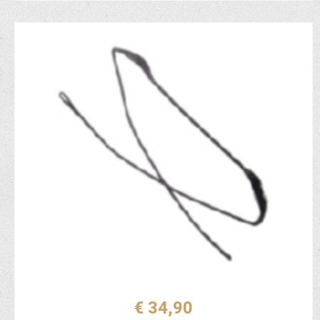
€ 34,90