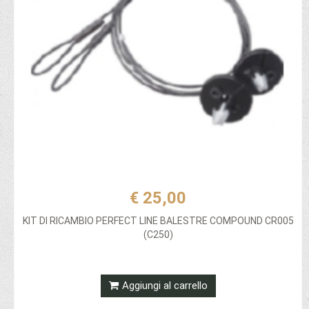
€ 25,00
KIT DI RICAMBIO PERFECT LINE BALESTRE COMPOUND CR005
(C250)
Aggiungi al carrello