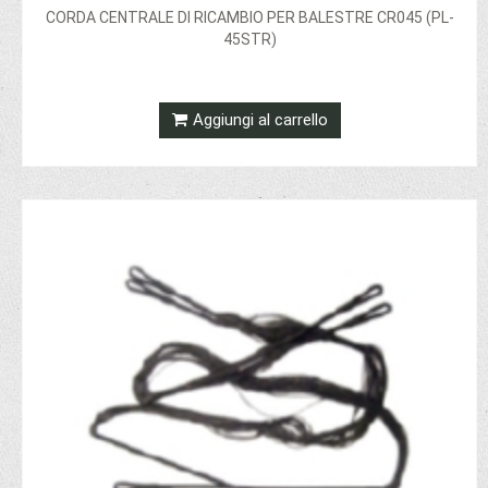
CORDA CENTRALE DI RICAMBIO PER BALESTRE CR045 (PL-
45STR)
Aggiungi al carrello