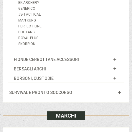
EK ARCHERY
GENERICO
JS-TACTICAL
MAN KUNG
PERFECT LINE
POE LANG
ROYAL PLUS
SKORPION
FIONDE CERBOTTANE ACCESSORI
BERSAGLI ARCHI
BORSONI, CUSTODIE
SURVIVAL E PRONTO SOCCORSO
MARCHI