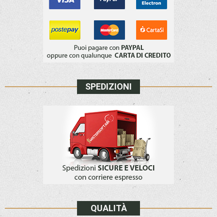
SPEDIZIONI
QUALITÀ