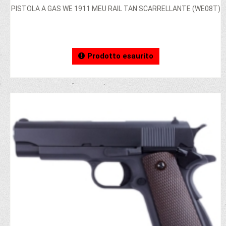
PISTOLA A GAS WE 1911 MEU RAIL TAN SCARRELLANTE (WE08T)
Prodotto esaurito