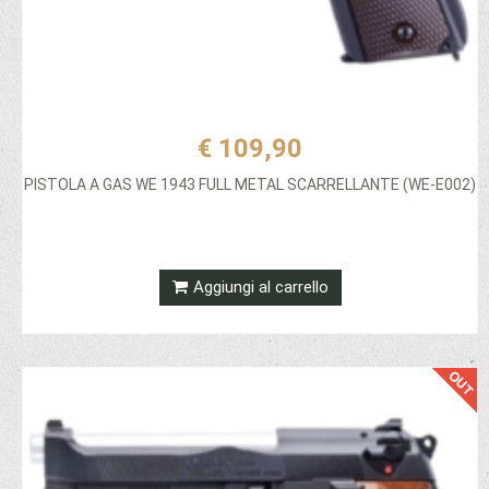
€ 109,90
PISTOLA A GAS WE 1943 FULL METAL SCARRELLANTE (WE-E002)
Aggiungi al carrello