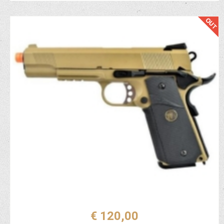
€ 120,00