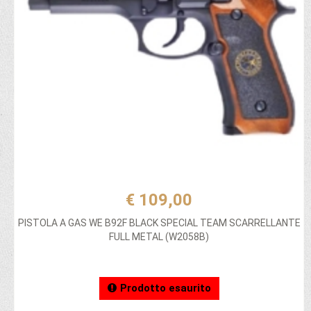
€ 109,00
PISTOLA A GAS WE B92F BLACK SPECIAL TEAM SCARRELLANTE
FULL METAL (W2058B)
Prodotto esaurito