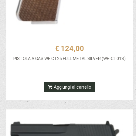
€ 124,00
PISTOLA A GAS WE CT25 FULL METAL SILVER (WE-CT01S)
Aggiungi al carrello