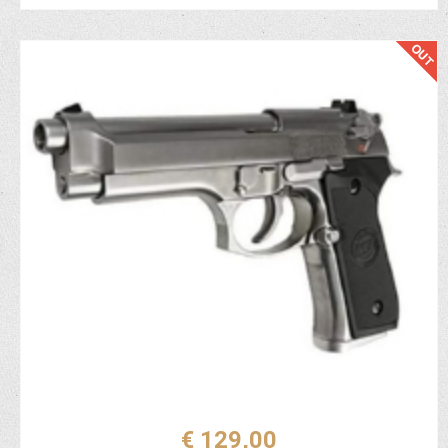
€ 129,00