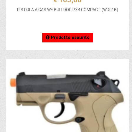
€ 105,00
PISTOLA A GAS WE BULLDOG PX4 COMPACT (WD01B)
Prodotto esaurito