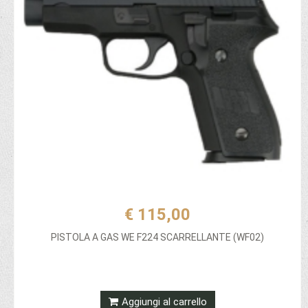
€ 115,00
PISTOLA A GAS WE F224 SCARRELLANTE (WF02)
Aggiungi al carrello