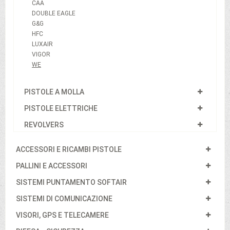
CAA
DOUBLE EAGLE
G&G
HFC
LUXAIR
VIGOR
WE
PISTOLE A MOLLA
PISTOLE ELETTRICHE
REVOLVERS
ACCESSORI E RICAMBI PISTOLE
PALLINI E ACCESSORI
SISTEMI PUNTAMENTO SOFTAIR
SISTEMI DI COMUNICAZIONE
VISORI, GPS E TELECAMERE