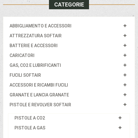
CATEGORIE
ABBIGLIAMENTO E ACCESSORI
ATTREZZATURA SOFTAIR
BATTERIE E ACCESSORI
CARICATORI
GAS, CO2 E LUBRIFICANTI
FUCILI SOFTAIR
ACCESSORI E RICAMBI FUCILI
GRANATE E LANCIA GRANATE
PISTOLE E REVOLVER SOFTAIR
PISTOLE A CO2
PISTOLE A GAS