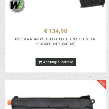
€ 134,90
PISTOLA A GAS WE 1911 HEX CUT GEN2 FULL METAL
SCARRELLANTE (WE16B)
Aggiungi al carrello