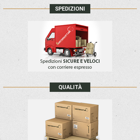
SPEDIZIONI
QUALITÀ