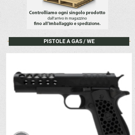
PISTOLE A GAS / WE