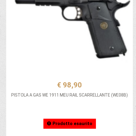
€ 98,90
PISTOLA A GAS WE 1911 MEU RAIL SCARRELLANTE (WE08B)
Prodotto esaurito