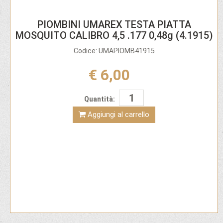
PIOMBINI UMAREX TESTA PIATTA
MOSQUITO CALIBRO 4,5 .177 0,48g (4.1915)
Codice: UMAPIOMB41915
€ 6,00
Quantità:
Aggiungi al carrello