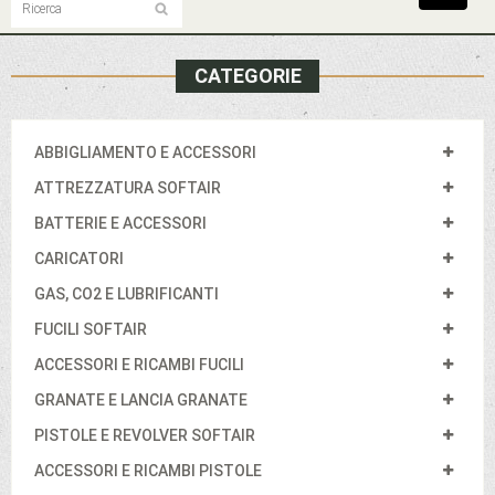
navigat
CATEGORIE
ABBIGLIAMENTO E ACCESSORI
ATTREZZATURA SOFTAIR
BATTERIE E ACCESSORI
CARICATORI
GAS, CO2 E LUBRIFICANTI
FUCILI SOFTAIR
ACCESSORI E RICAMBI FUCILI
GRANATE E LANCIA GRANATE
PISTOLE E REVOLVER SOFTAIR
ACCESSORI E RICAMBI PISTOLE