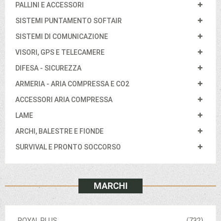
PALLINI E ACCESSORI
SISTEMI PUNTAMENTO SOFTAIR
SISTEMI DI COMUNICAZIONE
VISORI, GPS E TELECAMERE
DIFESA - SICUREZZA
ARMERIA - ARIA COMPRESSA E CO2
ACCESSORI ARIA COMPRESSA
LAME
ARCHI, BALESTRE E FIONDE
SURVIVAL E PRONTO SOCCORSO
MARCHI
ROYAL PLUS
(732)