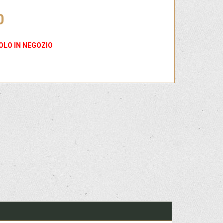
0
OLO IN NEGOZIO