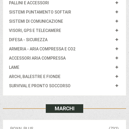
PALLINI E ACCESSORI
SISTEMI PUNTAMENTO SOFTAIR
SISTEMI DI COMUNICAZIONE
VISORI, GPS E TELECAMERE
DIFESA - SICUREZZA
ARMERIA - ARIA COMPRESSA E CO2
ACCESSORI ARIA COMPRESSA
LAME
ARCHI, BALESTRE E FIONDE
SURVIVAL E PRONTO SOCCORSO
MARCHI
ROYAL PLUS
(732)