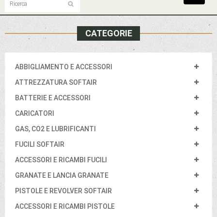
navigat
CATEGORIE
ABBIGLIAMENTO E ACCESSORI
ATTREZZATURA SOFTAIR
BATTERIE E ACCESSORI
CARICATORI
GAS, CO2 E LUBRIFICANTI
FUCILI SOFTAIR
ACCESSORI E RICAMBI FUCILI
GRANATE E LANCIA GRANATE
PISTOLE E REVOLVER SOFTAIR
ACCESSORI E RICAMBI PISTOLE