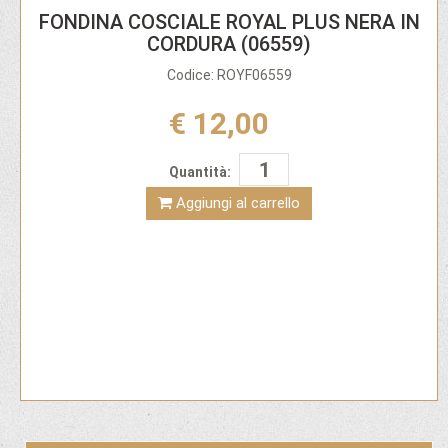
FONDINA COSCIALE ROYAL PLUS NERA IN
CORDURA (06559)
Codice: ROYF06559
€ 12,00
Quantità:
Aggiungi al carrello