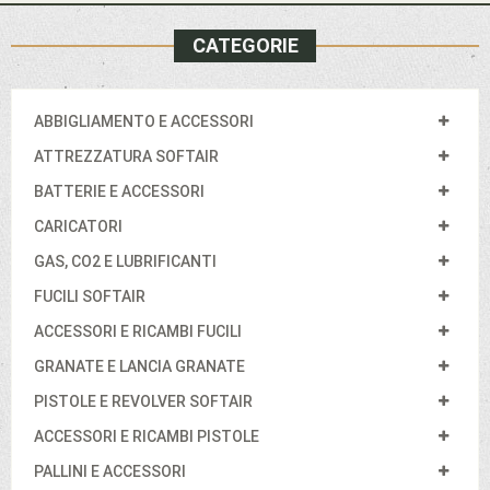
CATEGORIE
ABBIGLIAMENTO E ACCESSORI
ATTREZZATURA SOFTAIR
BATTERIE E ACCESSORI
CARICATORI
GAS, CO2 E LUBRIFICANTI
FUCILI SOFTAIR
ACCESSORI E RICAMBI FUCILI
GRANATE E LANCIA GRANATE
PISTOLE E REVOLVER SOFTAIR
ACCESSORI E RICAMBI PISTOLE
PALLINI E ACCESSORI