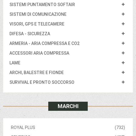
SISTEMI PUNTAMENTO SOFTAIR
SISTEMI DI COMUNICAZIONE
VISORI, GPS E TELECAMERE
DIFESA - SICUREZZA
ARMERIA - ARIA COMPRESSA E CO2
ACCESSORI ARIA COMPRESSA
LAME
ARCHI, BALESTRE E FIONDE
SURVIVAL E PRONTO SOCCORSO
MARCHI
ROYAL PLUS
(732)