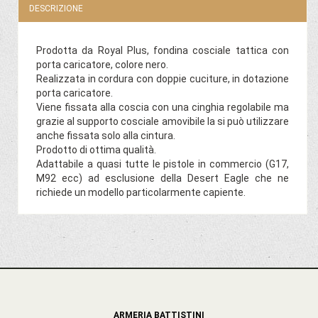
DESCRIZIONE
Prodotta da Royal Plus, fondina cosciale tattica con
porta caricatore, colore nero.
Realizzata in cordura con doppie cuciture, in dotazione
porta caricatore.
Viene fissata alla coscia con una cinghia regolabile ma
grazie al supporto cosciale amovibile la si può utilizzare
anche fissata solo alla cintura.
Prodotto di ottima qualità.
Adattabile a quasi tutte le pistole in commercio (G17,
M92 ecc) ad esclusione della Desert Eagle che ne
richiede un modello particolarmente capiente.
ARMERIA BATTISTINI