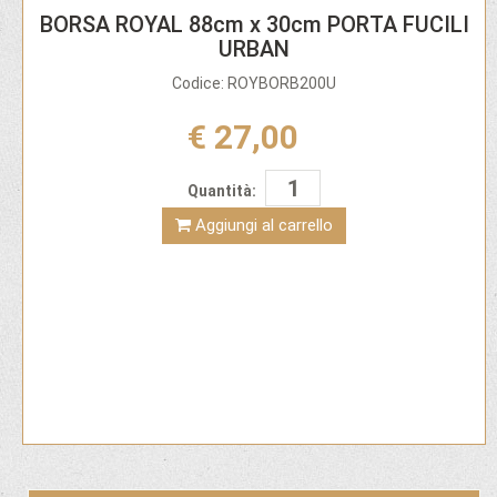
BORSA ROYAL 88cm x 30cm PORTA FUCILI
URBAN
Codice: ROYBORB200U
€ 27,00
Quantità:
Aggiungi al carrello