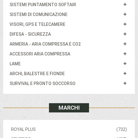
SISTEMI PUNTAMENTO SOFTAIR
SISTEMI DI COMUNICAZIONE
VISORI, GPS E TELECAMERE
DIFESA - SICUREZZA
ARMERIA - ARIA COMPRESSA E CO2
ACCESSORI ARIA COMPRESSA
LAME
ARCHI, BALESTRE E FIONDE
SURVIVAL E PRONTO SOCCORSO
MARCHI
ROYAL PLUS
(732)