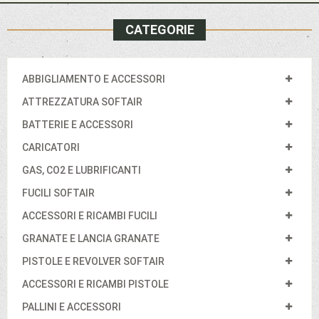
CATEGORIE
ABBIGLIAMENTO E ACCESSORI
ATTREZZATURA SOFTAIR
BATTERIE E ACCESSORI
CARICATORI
GAS, CO2 E LUBRIFICANTI
FUCILI SOFTAIR
ACCESSORI E RICAMBI FUCILI
GRANATE E LANCIA GRANATE
PISTOLE E REVOLVER SOFTAIR
ACCESSORI E RICAMBI PISTOLE
PALLINI E ACCESSORI