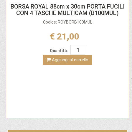
BORSA ROYAL 88cm x 30cm PORTA FUCILI
CON 4 TASCHE MULTICAM (B100MUL)
Codice: ROYBORB100MUL
€ 21,00
Quantità:
Aggiungi al carrello