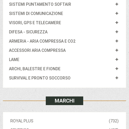
SISTEMI PUNTAMENTO SOFTAIR
SISTEMI DI COMUNICAZIONE
VISORI, GPS E TELECAMERE
DIFESA - SICUREZZA
ARMERIA - ARIA COMPRESSA E CO2
ACCESSORI ARIA COMPRESSA
LAME
ARCHI, BALESTRE E FIONDE
SURVIVAL E PRONTO SOCCORSO
MARCHI
ROYAL PLUS
(732)