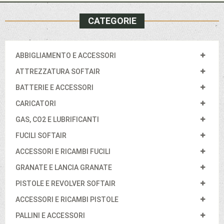
CATEGORIE
ABBIGLIAMENTO E ACCESSORI
ATTREZZATURA SOFTAIR
BATTERIE E ACCESSORI
CARICATORI
GAS, CO2 E LUBRIFICANTI
FUCILI SOFTAIR
ACCESSORI E RICAMBI FUCILI
GRANATE E LANCIA GRANATE
PISTOLE E REVOLVER SOFTAIR
ACCESSORI E RICAMBI PISTOLE
PALLINI E ACCESSORI