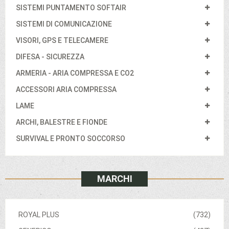
SISTEMI PUNTAMENTO SOFTAIR
SISTEMI DI COMUNICAZIONE
VISORI, GPS E TELECAMERE
DIFESA - SICUREZZA
ARMERIA - ARIA COMPRESSA E CO2
ACCESSORI ARIA COMPRESSA
LAME
ARCHI, BALESTRE E FIONDE
SURVIVAL E PRONTO SOCCORSO
MARCHI
ROYAL PLUS
(732)