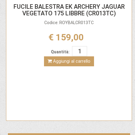
FUCILE BALESTRA EK ARCHERY JAGUAR
VEGETATO 175 LIBBRE (CR013TC)
Codice: ROYBALCR013TC
€ 159,00
Quantità:
Aggiungi al carrello