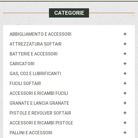
CATEGORIE
ABBIGLIAMENTO E ACCESSORI
ATTREZZATURA SOFTAIR
BATTERIE E ACCESSORI
CARICATORI
GAS, CO2 E LUBRIFICANTI
FUCILI SOFTAIR
ACCESSORI E RICAMBI FUCILI
GRANATE E LANCIA GRANATE
PISTOLE E REVOLVER SOFTAIR
ACCESSORI E RICAMBI PISTOLE
PALLINI E ACCESSORI