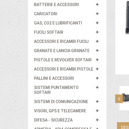
BATTERIE E ACCESSORI
CARICATORI
GAS, CO2 E LUBRIFICANTI
FUCILI SOFTAIR
ACCESSORI E RICAMBI FUCILI
GRANATE E LANCIA GRANATE
PISTOLE E REVOLVER SOFTAIR
ACCESSORI E RICAMBI PISTOLE
PALLINI E ACCESSORI
SISTEMI PUNTAMENTO
SOFTAIR
SISTEMI DI COMUNICAZIONE
VISORI, GPS E TELECAMERE
DIFESA - SICUREZZA
DES