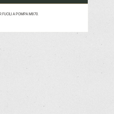
FUCILI A POMPA M870.