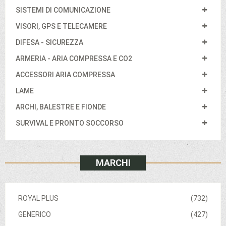
SISTEMI DI COMUNICAZIONE
VISORI, GPS E TELECAMERE
DIFESA - SICUREZZA
ARMERIA - ARIA COMPRESSA E CO2
ACCESSORI ARIA COMPRESSA
LAME
ARCHI, BALESTRE E FIONDE
SURVIVAL E PRONTO SOCCORSO
MARCHI
ROYAL PLUS
(732)
GENERICO
(427)