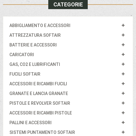
CATEGORIE
ABBIGLIAMENTO E ACCESSORI
ATTREZZATURA SOFTAIR
BATTERIE E ACCESSORI
CARICATORI
GAS, CO2 E LUBRIFICANTI
FUCILI SOFTAIR
ACCESSORI E RICAMBI FUCILI
GRANATE E LANCIA GRANATE
PISTOLE E REVOLVER SOFTAIR
ACCESSORI E RICAMBI PISTOLE
PALLINI E ACCESSORI
SISTEMI PUNTAMENTO SOFTAIR