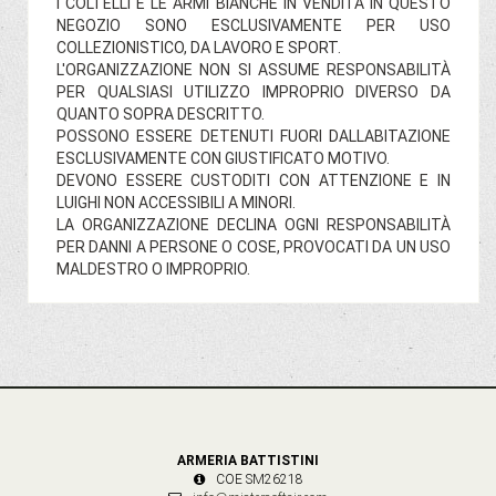
I COLTELLI E LE ARMI BIANCHE IN VENDITA IN QUESTO
NEGOZIO SONO ESCLUSIVAMENTE PER USO
COLLEZIONISTICO, DA LAVORO E SPORT.
L'ORGANIZZAZIONE NON SI ASSUME RESPONSABILITÀ
PER QUALSIASI UTILIZZO IMPROPRIO DIVERSO DA
QUANTO SOPRA DESCRITTO.
POSSONO ESSERE DETENUTI FUORI DALLABITAZIONE
ESCLUSIVAMENTE CON GIUSTIFICATO MOTIVO.
DEVONO ESSERE CUSTODITI CON ATTENZIONE E IN
LUIGHI NON ACCESSIBILI A MINORI.
LA ORGANIZZAZIONE DECLINA OGNI RESPONSABILITÀ
PER DANNI A PERSONE O COSE, PROVOCATI DA UN USO
MALDESTRO O IMPROPRIO.
ARMERIA BATTISTINI
COE SM26218