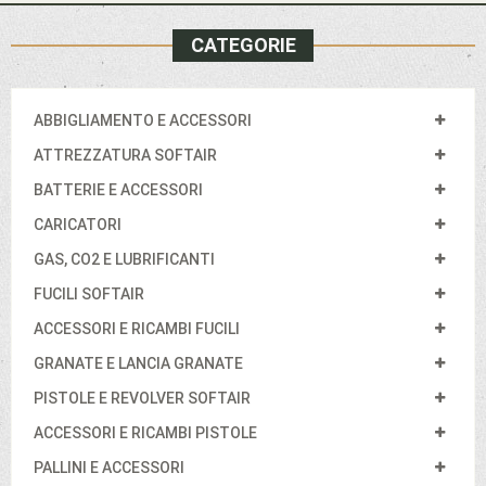
CATEGORIE
ABBIGLIAMENTO E ACCESSORI
ATTREZZATURA SOFTAIR
BATTERIE E ACCESSORI
CARICATORI
GAS, CO2 E LUBRIFICANTI
FUCILI SOFTAIR
ACCESSORI E RICAMBI FUCILI
GRANATE E LANCIA GRANATE
PISTOLE E REVOLVER SOFTAIR
ACCESSORI E RICAMBI PISTOLE
PALLINI E ACCESSORI