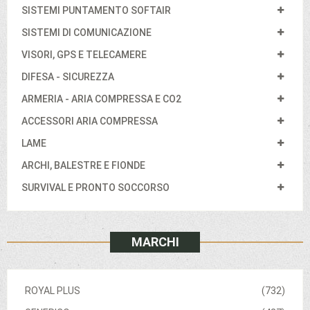
SISTEMI PUNTAMENTO SOFTAIR
SISTEMI DI COMUNICAZIONE
VISORI, GPS E TELECAMERE
DIFESA - SICUREZZA
ARMERIA - ARIA COMPRESSA E CO2
ACCESSORI ARIA COMPRESSA
LAME
ARCHI, BALESTRE E FIONDE
SURVIVAL E PRONTO SOCCORSO
MARCHI
ROYAL PLUS
(732)