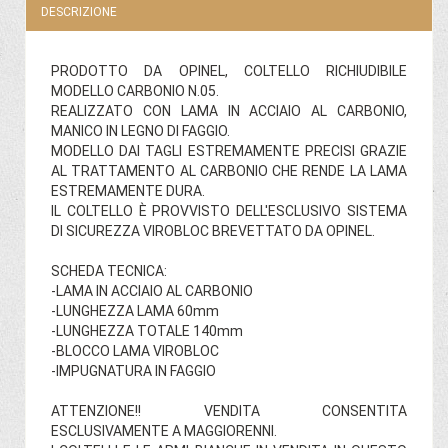
DESCRIZIONE
PRODOTTO DA OPINEL, COLTELLO RICHIUDIBILE
MODELLO CARBONIO N.05.
REALIZZATO CON LAMA IN ACCIAIO AL CARBONIO,
MANICO IN LEGNO DI FAGGIO.
MODELLO DAI TAGLI ESTREMAMENTE PRECISI GRAZIE
AL TRATTAMENTO AL CARBONIO CHE RENDE LA LAMA
ESTREMAMENTE DURA.
IL COLTELLO È PROVVISTO DELL'ESCLUSIVO SISTEMA
DI SICUREZZA VIROBLOC BREVETTATO DA OPINEL.
SCHEDA TECNICA:
-LAMA IN ACCIAIO AL CARBONIO
-LUNGHEZZA LAMA 60mm
-LUNGHEZZA TOTALE 140mm
-BLOCCO LAMA VIROBLOC
-IMPUGNATURA IN FAGGIO
ATTENZIONE!! VENDITA CONSENTITA
ESCLUSIVAMENTE A MAGGIORENNI.