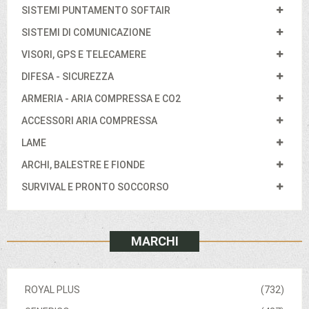
SISTEMI PUNTAMENTO SOFTAIR
SISTEMI DI COMUNICAZIONE
VISORI, GPS E TELECAMERE
DIFESA - SICUREZZA
ARMERIA - ARIA COMPRESSA E CO2
ACCESSORI ARIA COMPRESSA
LAME
ARCHI, BALESTRE E FIONDE
SURVIVAL E PRONTO SOCCORSO
MARCHI
ROYAL PLUS
(732)