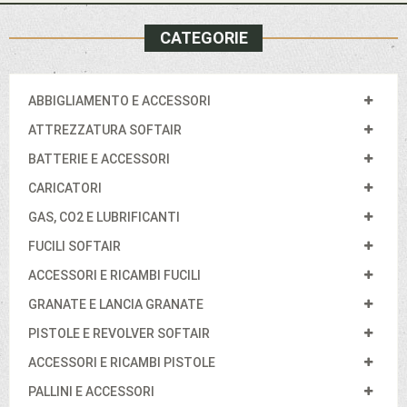
CATEGORIE
ABBIGLIAMENTO E ACCESSORI
ATTREZZATURA SOFTAIR
BATTERIE E ACCESSORI
CARICATORI
GAS, CO2 E LUBRIFICANTI
FUCILI SOFTAIR
ACCESSORI E RICAMBI FUCILI
GRANATE E LANCIA GRANATE
PISTOLE E REVOLVER SOFTAIR
ACCESSORI E RICAMBI PISTOLE
PALLINI E ACCESSORI