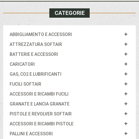
CATEGORIE
ABBIGLIAMENTO E ACCESSORI
ATTREZZATURA SOFTAIR
BATTERIE E ACCESSORI
CARICATORI
GAS, CO2 E LUBRIFICANTI
FUCILI SOFTAIR
ACCESSORI E RICAMBI FUCILI
GRANATE E LANCIA GRANATE
PISTOLE E REVOLVER SOFTAIR
ACCESSORI E RICAMBI PISTOLE
PALLINI E ACCESSORI