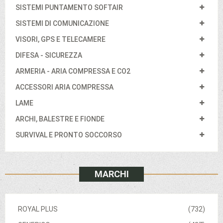
SISTEMI PUNTAMENTO SOFTAIR
SISTEMI DI COMUNICAZIONE
VISORI, GPS E TELECAMERE
DIFESA - SICUREZZA
ARMERIA - ARIA COMPRESSA E CO2
ACCESSORI ARIA COMPRESSA
LAME
ARCHI, BALESTRE E FIONDE
SURVIVAL E PRONTO SOCCORSO
MARCHI
ROYAL PLUS
(732)