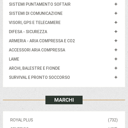
SISTEMI PUNTAMENTO SOFTAIR
SISTEMI DI COMUNICAZIONE
VISORI, GPS E TELECAMERE
DIFESA - SICUREZZA
ARMERIA - ARIA COMPRESSA E CO2
ACCESSORI ARIA COMPRESSA
LAME
ARCHI, BALESTRE E FIONDE
SURVIVAL E PRONTO SOCCORSO
MARCHI
ROYAL PLUS
(732)