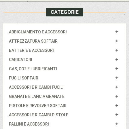
CATEGORIE
ABBIGLIAMENTO E ACCESSORI
ATTREZZATURA SOFTAIR
BATTERIE E ACCESSORI
CARICATORI
GAS, CO2 E LUBRIFICANTI
FUCILI SOFTAIR
ACCESSORI E RICAMBI FUCILI
GRANATE E LANCIA GRANATE
PISTOLE E REVOLVER SOFTAIR
ACCESSORI E RICAMBI PISTOLE
PALLINI E ACCESSORI