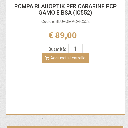
POMPA BLAUOPTIK PER CARABINE PCP
GAMO E BSA (IC552)
Codice: BLUPOMPCPIC552
€ 89,00
Quantità:
Aggiungi al carrello