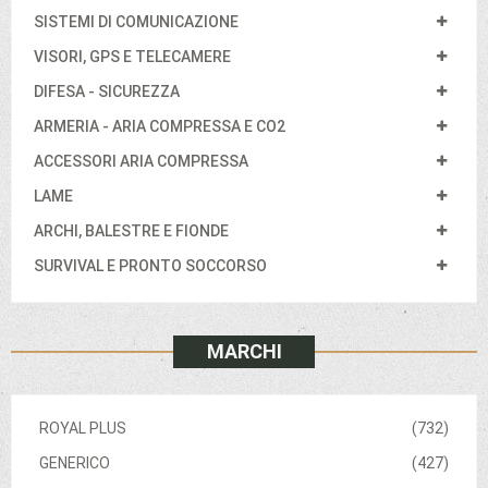
SISTEMI DI COMUNICAZIONE
VISORI, GPS E TELECAMERE
DIFESA - SICUREZZA
ARMERIA - ARIA COMPRESSA E CO2
ACCESSORI ARIA COMPRESSA
LAME
ARCHI, BALESTRE E FIONDE
SURVIVAL E PRONTO SOCCORSO
MARCHI
ROYAL PLUS
(732)
GENERICO
(427)