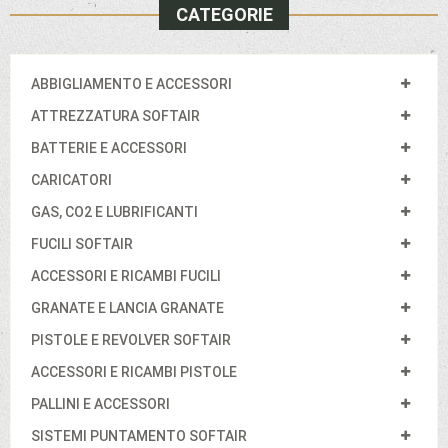
CATEGORIE
ABBIGLIAMENTO E ACCESSORI
ATTREZZATURA SOFTAIR
BATTERIE E ACCESSORI
CARICATORI
GAS, CO2 E LUBRIFICANTI
FUCILI SOFTAIR
ACCESSORI E RICAMBI FUCILI
GRANATE E LANCIA GRANATE
PISTOLE E REVOLVER SOFTAIR
ACCESSORI E RICAMBI PISTOLE
PALLINI E ACCESSORI
SISTEMI PUNTAMENTO SOFTAIR