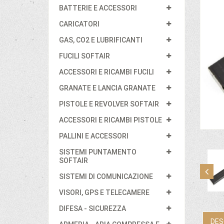
BATTERIE E ACCESSORI
CARICATORI
GAS, CO2 E LUBRIFICANTI
FUCILI SOFTAIR
ACCESSORI E RICAMBI FUCILI
GRANATE E LANCIA GRANATE
PISTOLE E REVOLVER SOFTAIR
ACCESSORI E RICAMBI PISTOLE
PALLINI E ACCESSORI
SISTEMI PUNTAMENTO
SOFTAIR
SISTEMI DI COMUNICAZIONE
VISORI, GPS E TELECAMERE
DIFESA - SICUREZZA
DES