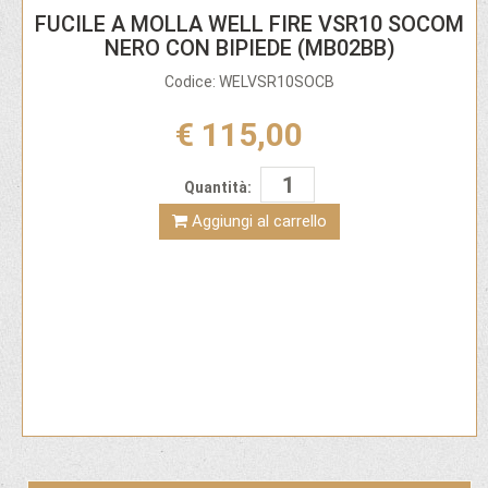
FUCILE A MOLLA WELL FIRE VSR10 SOCOM
NERO CON BIPIEDE (MB02BB)
Codice: WELVSR10SOCB
€ 115,00
Quantità:
Aggiungi al carrello