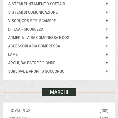
SISTEMI PUNTAMENTO SOFTAIR
SISTEMI DI COMUNICAZIONE
VISORI, GPS E TELECAMERE
DIFESA - SICUREZZA
ARMERIA - ARIA COMPRESSA E CO2
ACCESSORI ARIA COMPRESSA
LAME
ARCHI, BALESTRE E FIONDE
SURVIVAL E PRONTO SOCCORSO
MARCHI
ROYAL PLUS
(732)