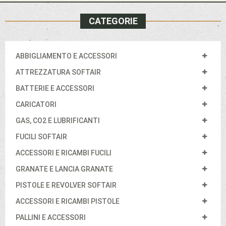
CATEGORIE
ABBIGLIAMENTO E ACCESSORI
ATTREZZATURA SOFTAIR
BATTERIE E ACCESSORI
CARICATORI
GAS, CO2 E LUBRIFICANTI
FUCILI SOFTAIR
ACCESSORI E RICAMBI FUCILI
GRANATE E LANCIA GRANATE
PISTOLE E REVOLVER SOFTAIR
ACCESSORI E RICAMBI PISTOLE
PALLINI E ACCESSORI