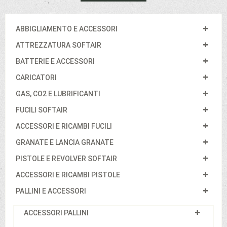
ABBIGLIAMENTO E ACCESSORI
ATTREZZATURA SOFTAIR
BATTERIE E ACCESSORI
CARICATORI
GAS, CO2 E LUBRIFICANTI
FUCILI SOFTAIR
ACCESSORI E RICAMBI FUCILI
GRANATE E LANCIA GRANATE
PISTOLE E REVOLVER SOFTAIR
ACCESSORI E RICAMBI PISTOLE
PALLINI E ACCESSORI
ACCESSORI PALLINI