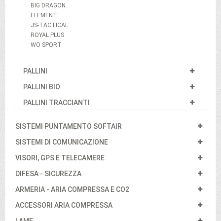
BIG DRAGON
ELEMENT
JS-TACTICAL
ROYAL PLUS
WO SPORT
PALLINI
PALLINI BIO
PALLINI TRACCIANTI
SISTEMI PUNTAMENTO SOFTAIR
SISTEMI DI COMUNICAZIONE
VISORI, GPS E TELECAMERE
DIFESA - SICUREZZA
ARMERIA - ARIA COMPRESSA E CO2
ACCESSORI ARIA COMPRESSA