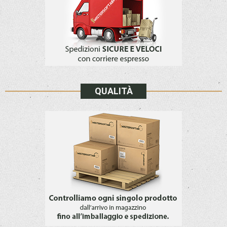
QUALITÀ