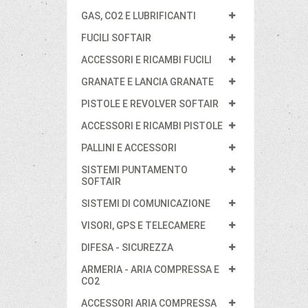
GAS, CO2 E LUBRIFICANTI
FUCILI SOFTAIR
ACCESSORI E RICAMBI FUCILI
GRANATE E LANCIA GRANATE
PISTOLE E REVOLVER SOFTAIR
ACCESSORI E RICAMBI PISTOLE
PALLINI E ACCESSORI
SISTEMI PUNTAMENTO
SOFTAIR
SISTEMI DI COMUNICAZIONE
VISORI, GPS E TELECAMERE
DIFESA - SICUREZZA
ARMERIA - ARIA COMPRESSA E
CO2
ACCESSORI ARIA COMPRESSA