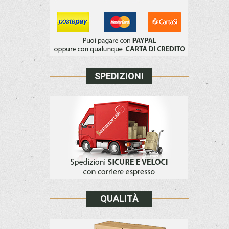
SPEDIZIONI
QUALITÀ