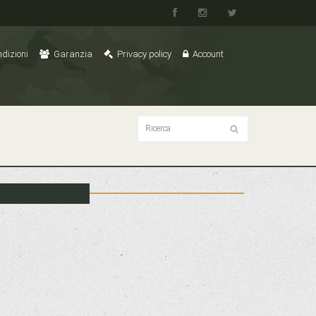
dizioni
Garanzia
Privacy policy
Account