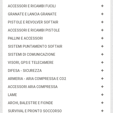
ACCESSORI E RICAMBI FUCILI
GRANATE E LANCIA GRANATE
PISTOLE E REVOLVER SOFTAIR
ACCESSORI E RICAMBI PISTOLE
PALLINI E ACCESSORI
SISTEMI PUNTAMENTO SOFTAIR
SISTEMI DI COMUNICAZIONE
VISORI, GPS E TELECAMERE
DIFESA - SICUREZZA
ARMERIA - ARIA COMPRESSA E CO2
ACCESSORI ARIA COMPRESSA
LAME
ARCHI, BALESTRE E FIONDE
SURVIVAL E PRONTO SOCCORSO