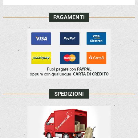
PAGAMENTI
SPEDIZIONI