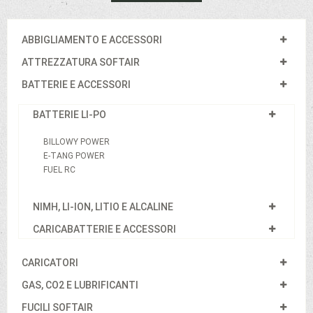
ABBIGLIAMENTO E ACCESSORI
ATTREZZATURA SOFTAIR
BATTERIE E ACCESSORI
BATTERIE LI-PO
BILLOWY POWER
E-TANG POWER
FUEL RC
NIMH, LI-ION, LITIO E ALCALINE
CARICABATTERIE E ACCESSORI
CARICATORI
GAS, CO2 E LUBRIFICANTI
FUCILI SOFTAIR