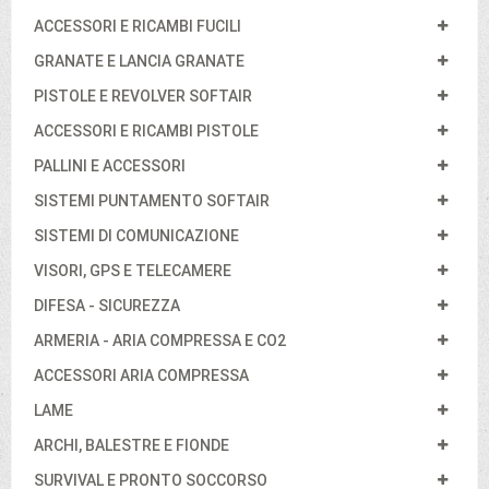
ACCESSORI E RICAMBI FUCILI
GRANATE E LANCIA GRANATE
PISTOLE E REVOLVER SOFTAIR
ACCESSORI E RICAMBI PISTOLE
PALLINI E ACCESSORI
SISTEMI PUNTAMENTO SOFTAIR
SISTEMI DI COMUNICAZIONE
VISORI, GPS E TELECAMERE
DIFESA - SICUREZZA
ARMERIA - ARIA COMPRESSA E CO2
ACCESSORI ARIA COMPRESSA
LAME
ARCHI, BALESTRE E FIONDE
SURVIVAL E PRONTO SOCCORSO