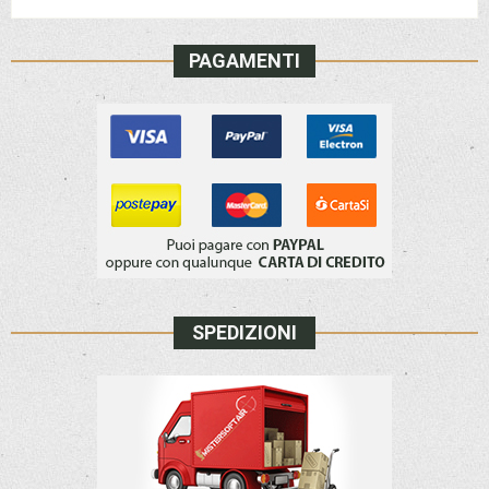
PAGAMENTI
SPEDIZIONI