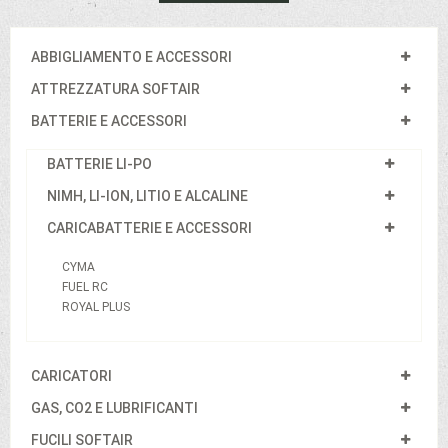
ABBIGLIAMENTO E ACCESSORI
ATTREZZATURA SOFTAIR
BATTERIE E ACCESSORI
BATTERIE LI-PO
NIMH, LI-ION, LITIO E ALCALINE
CARICABATTERIE E ACCESSORI
CYMA
FUEL RC
ROYAL PLUS
CARICATORI
GAS, CO2 E LUBRIFICANTI
FUCILI SOFTAIR