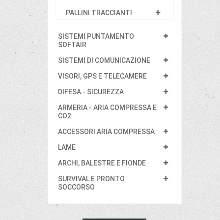
PALLINI TRACCIANTI
SISTEMI PUNTAMENTO
SOFTAIR
SISTEMI DI COMUNICAZIONE
VISORI, GPS E TELECAMERE
DIFESA - SICUREZZA
ARMERIA - ARIA COMPRESSA E
CO2
ACCESSORI ARIA COMPRESSA
LAME
ARCHI, BALESTRE E FIONDE
SURVIVAL E PRONTO
SOCCORSO