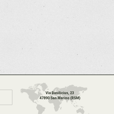
Via Basilicius, 23
47890 San Marino (RSM)