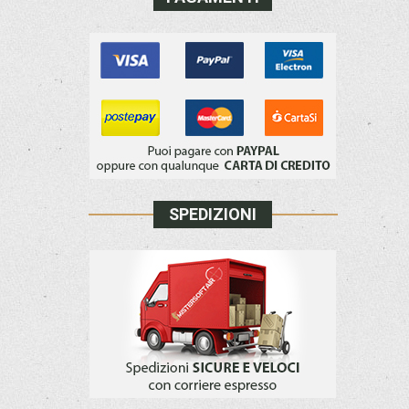
SPEDIZIONI