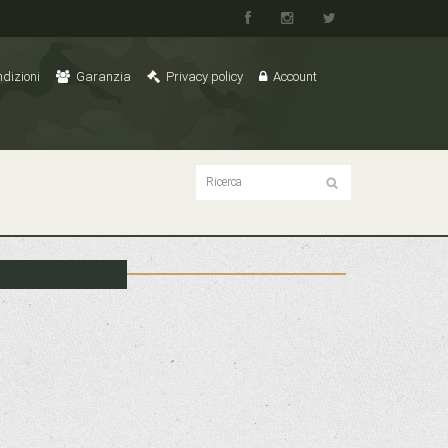
dizioni
Garanzia
Privacy policy
Account