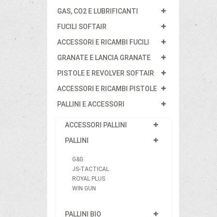
GAS, CO2 E LUBRIFICANTI
FUCILI SOFTAIR
ACCESSORI E RICAMBI FUCILI
GRANATE E LANCIA GRANATE
PISTOLE E REVOLVER SOFTAIR
ACCESSORI E RICAMBI PISTOLE
PALLINI E ACCESSORI
ACCESSORI PALLINI
PALLINI
G&G
JS-TACTICAL
ROYAL PLUS
WIN GUN
PALLINI BIO