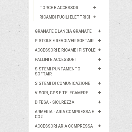
TORCE E ACCESSORI
RICAMBI FUCILI ELETTRICI
GRANATE E LANCIA GRANATE
PISTOLE E REVOLVER SOFTAIR
ACCESSORI E RICAMBI PISTOLE
PALLINI E ACCESSORI
SISTEMI PUNTAMENTO
SOFTAIR
SISTEMI DI COMUNICAZIONE
VISORI, GPS E TELECAMERE
DIFESA - SICUREZZA
ARMERIA - ARIA COMPRESSA E
CO2
ACCESSORI ARIA COMPRESSA