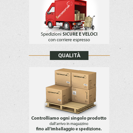
QUALITÀ