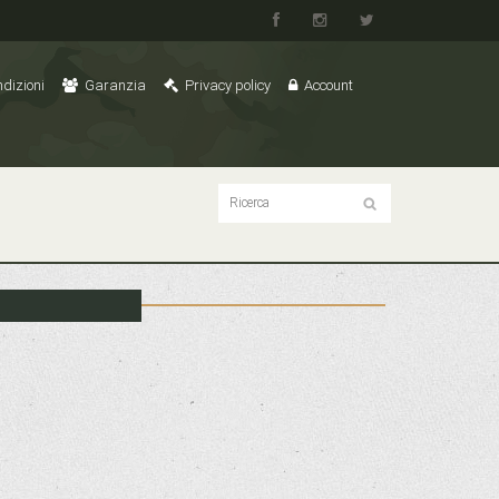
dizioni
Garanzia
Privacy policy
Account