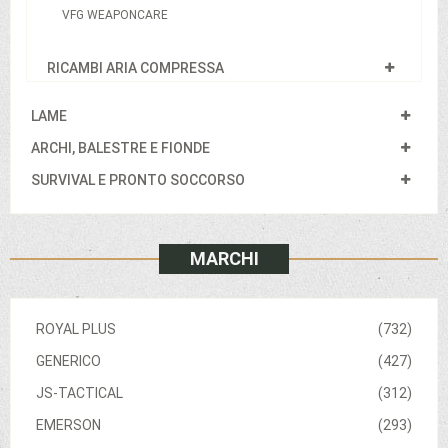
VFG WEAPONCARE
RICAMBI ARIA COMPRESSA
LAME
ARCHI, BALESTRE E FIONDE
SURVIVAL E PRONTO SOCCORSO
MARCHI
ROYAL PLUS
(732)
GENERICO
(427)
JS-TACTICAL
(312)
EMERSON
(293)