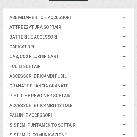
ABBIGLIAMENTO E ACCESSORI
ATTREZZATURA SOFTAIR
BATTERIE E ACCESSORI
CARICATORI
GAS, CO2 E LUBRIFICANTI
FUCILI SOFTAIR
ACCESSORI E RICAMBI FUCILI
GRANATE E LANCIA GRANATE
PISTOLE E REVOLVER SOFTAIR
ACCESSORI E RICAMBI PISTOLE
PALLINI E ACCESSORI
SISTEMI PUNTAMENTO SOFTAIR
SISTEMI DI COMUNICAZIONE