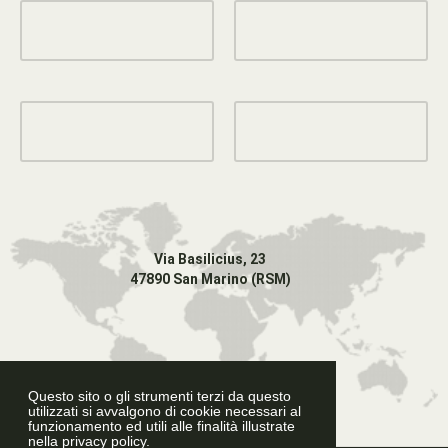
Via Basilicius, 23
47890 San Marino (RSM)
Questo sito o gli strumenti terzi da questo
utilizzati si avvalgono di cookie necessari al
funzionamento ed utili alle finalità illustrate
nella privacy policy.