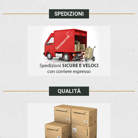
SPEDIZIONI
QUALITÀ