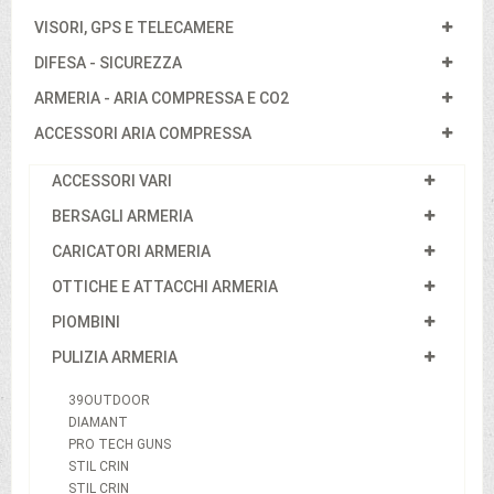
VISORI, GPS E TELECAMERE
DIFESA - SICUREZZA
ARMERIA - ARIA COMPRESSA E CO2
ACCESSORI ARIA COMPRESSA
ACCESSORI VARI
BERSAGLI ARMERIA
CARICATORI ARMERIA
OTTICHE E ATTACCHI ARMERIA
PIOMBINI
PULIZIA ARMERIA
39OUTDOOR
DIAMANT
PRO TECH GUNS
STIL CRIN
STIL CRIN