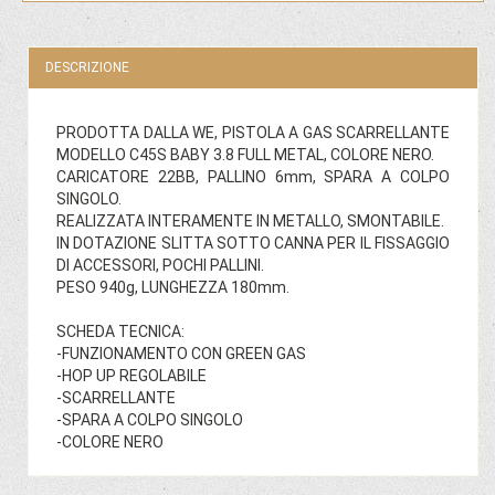
DESCRIZIONE
PRODOTTA DALLA WE, PISTOLA A GAS SCARRELLANTE
MODELLO C45S BABY 3.8 FULL METAL, COLORE NERO.
CARICATORE 22BB, PALLINO 6mm, SPARA A COLPO
SINGOLO.
REALIZZATA INTERAMENTE IN METALLO, SMONTABILE.
IN DOTAZIONE SLITTA SOTTO CANNA PER IL FISSAGGIO
DI ACCESSORI, POCHI PALLINI.
PESO 940g, LUNGHEZZA 180mm.
SCHEDA TECNICA:
-FUNZIONAMENTO CON GREEN GAS
-HOP UP REGOLABILE
-SCARRELLANTE
-SPARA A COLPO SINGOLO
-COLORE NERO