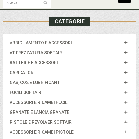
navigat
CATEGORIE
ABBIGLIAMENTO E ACCESSORI
ATTREZZATURA SOFTAIR
BATTERIE E ACCESSORI
CARICATORI
GAS, CO2 E LUBRIFICANTI
FUCILI SOFTAIR
ACCESSORI E RICAMBI FUCILI
GRANATE E LANCIA GRANATE
PISTOLE E REVOLVER SOFTAIR
ACCESSORI E RICAMBI PISTOLE