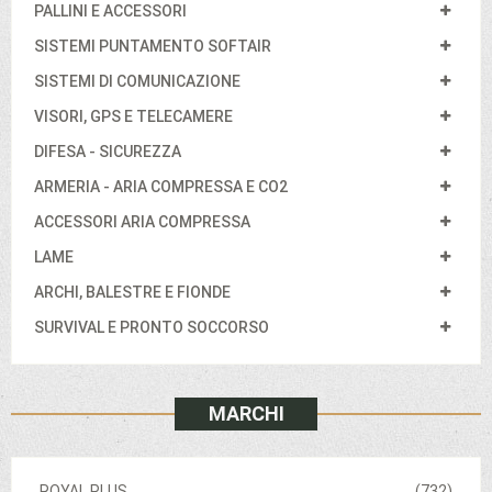
PALLINI E ACCESSORI
SISTEMI PUNTAMENTO SOFTAIR
SISTEMI DI COMUNICAZIONE
VISORI, GPS E TELECAMERE
DIFESA - SICUREZZA
ARMERIA - ARIA COMPRESSA E CO2
ACCESSORI ARIA COMPRESSA
LAME
ARCHI, BALESTRE E FIONDE
SURVIVAL E PRONTO SOCCORSO
MARCHI
ROYAL PLUS
(732)