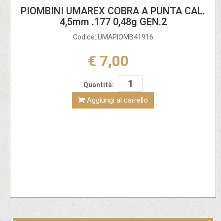
PIOMBINI UMAREX COBRA A PUNTA CAL.
4,5mm .177 0,48g GEN.2
Codice: UMAPIOMB41916
€ 7,00
Quantità:
Aggiungi al carrello