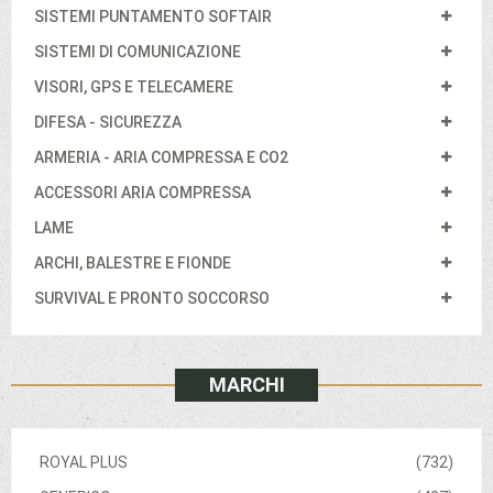
SISTEMI PUNTAMENTO SOFTAIR
SISTEMI DI COMUNICAZIONE
VISORI, GPS E TELECAMERE
DIFESA - SICUREZZA
ARMERIA - ARIA COMPRESSA E CO2
ACCESSORI ARIA COMPRESSA
LAME
ARCHI, BALESTRE E FIONDE
SURVIVAL E PRONTO SOCCORSO
MARCHI
ROYAL PLUS
(732)