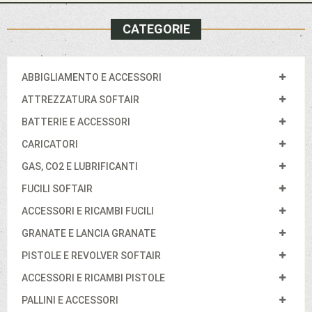
CATEGORIE
ABBIGLIAMENTO E ACCESSORI
ATTREZZATURA SOFTAIR
BATTERIE E ACCESSORI
CARICATORI
GAS, CO2 E LUBRIFICANTI
FUCILI SOFTAIR
ACCESSORI E RICAMBI FUCILI
GRANATE E LANCIA GRANATE
PISTOLE E REVOLVER SOFTAIR
ACCESSORI E RICAMBI PISTOLE
PALLINI E ACCESSORI