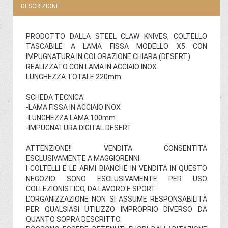
DESCRIZIONE
PRODOTTO DALLA STEEL CLAW KNIVES, COLTELLO
TASCABILE A LAMA FISSA MODELLO X5 CON
IMPUGNATURA IN COLORAZIONE CHIARA (DESERT).
REALIZZATO CON LAMA IN ACCIAIO INOX.
LUNGHEZZA TOTALE 220mm.
SCHEDA TECNICA:
-LAMA FISSA IN ACCIAIO INOX
-LUNGHEZZA LAMA 100mm
-IMPUGNATURA DIGITAL DESERT
ATTENZIONE!! VENDITA CONSENTITA
ESCLUSIVAMENTE A MAGGIORENNI.
I COLTELLI E LE ARMI BIANCHE IN VENDITA IN QUESTO
NEGOZIO SONO ESCLUSIVAMENTE PER USO
COLLEZIONISTICO, DA LAVORO E SPORT.
L'ORGANIZZAZIONE NON SI ASSUME RESPONSABILITÀ
PER QUALSIASI UTILIZZO IMPROPRIO DIVERSO DA
QUANTO SOPRA DESCRITTO.