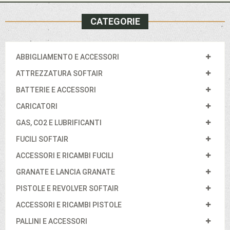
CATEGORIE
ABBIGLIAMENTO E ACCESSORI
ATTREZZATURA SOFTAIR
BATTERIE E ACCESSORI
CARICATORI
GAS, CO2 E LUBRIFICANTI
FUCILI SOFTAIR
ACCESSORI E RICAMBI FUCILI
GRANATE E LANCIA GRANATE
PISTOLE E REVOLVER SOFTAIR
ACCESSORI E RICAMBI PISTOLE
PALLINI E ACCESSORI