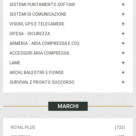
SISTEMI PUNTAMENTO SOFTAIR
SISTEMI DI COMUNICAZIONE
VISORI, GPS E TELECAMERE
DIFESA - SICUREZZA
ARMERIA - ARIA COMPRESSA E CO2
ACCESSORI ARIA COMPRESSA
LAME
ARCHI, BALESTRE E FIONDE
SURVIVAL E PRONTO SOCCORSO
MARCHI
ROYAL PLUS
(732)