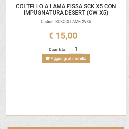
COLTELLO A LAMA FISSA SCK X5 CON
IMPUGNATURA DESERT (CW-X5)
Codice: SCKCOLLAMFCWX5
€ 15,00
Quantità:
Aggiungi al carrello