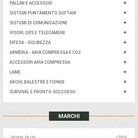
PALLINI E ACCESSORI
SISTEMI PUNTAMENTO SOFTAIR
SISTEMI DI COMUNICAZIONE
VISORI, GPS E TELECAMERE
DIFESA - SICUREZZA
ARMERIA - ARIA COMPRESSA E CO2
ACCESSORI ARIA COMPRESSA
LAME
ARCHI, BALESTRE E FIONDE
SURVIVAL E PRONTO SOCCORSO
MARCHI
ROYAL PLUS
(732)