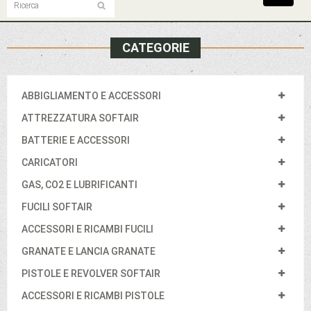
navigat
CATEGORIE
ABBIGLIAMENTO E ACCESSORI
ATTREZZATURA SOFTAIR
BATTERIE E ACCESSORI
CARICATORI
GAS, CO2 E LUBRIFICANTI
FUCILI SOFTAIR
ACCESSORI E RICAMBI FUCILI
GRANATE E LANCIA GRANATE
PISTOLE E REVOLVER SOFTAIR
ACCESSORI E RICAMBI PISTOLE