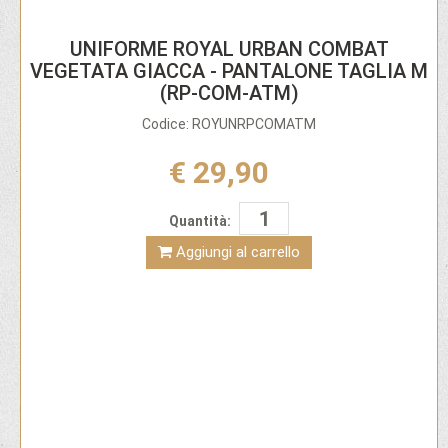
UNIFORME ROYAL URBAN COMBAT
VEGETATA GIACCA - PANTALONE TAGLIA M
(RP-COM-ATM)
Codice: ROYUNRPCOMATM
€ 29,90
Quantità:
Aggiungi al carrello