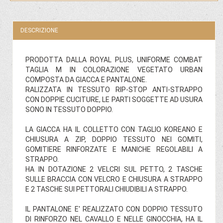
DESCRIZIONE
PRODOTTA DALLA ROYAL PLUS, UNIFORME COMBAT
TAGLIA M IN COLORAZIONE VEGETATO URBAN
COMPOSTA DA GIACCA E PANTALONE.
RALIZZATA IN TESSUTO RIP-STOP ANTI-STRAPPO
CON DOPPIE CUCITURE, LE PARTI SOGGETTE AD USURA
SONO IN TESSUTO DOPPIO.
LA GIACCA HA IL COLLETTO CON TAGLIO KOREANO E
CHIUSURA A ZIP, DOPPIO TESSUTO NEI GOMITI,
GOMITIERE RINFORZATE E MANICHE REGOLABILI A
STRAPPO.
HA IN DOTAZIONE 2 VELCRI SUL PETTO, 2 TASCHE
SULLE BRACCIA CON VELCRO E CHIUSURA A STRAPPO
E 2 TASCHE SUI PETTORALI CHIUDIBILI A STRAPPO.
IL PANTALONE E' REALIZZATO CON DOPPIO TESSUTO
DI RINFORZO NEL CAVALLO E NELLE GINOCCHIA, HA IL