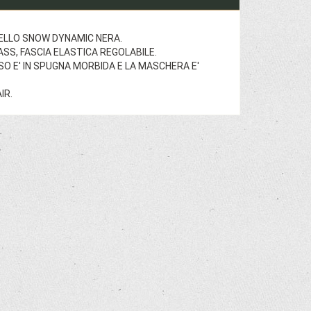
ELLO SNOW DYNAMIC NERA.
SS, FASCIA ELASTICA REGOLABILE.
O E' IN SPUGNA MORBIDA E LA MASCHERA E'
IR.