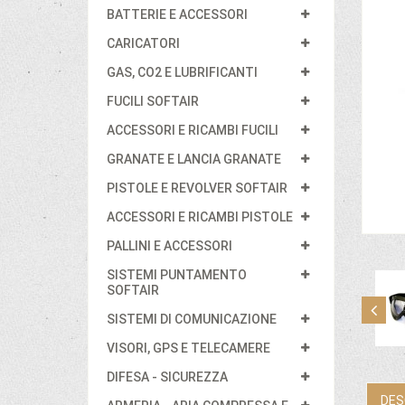
BATTERIE E ACCESSORI
CARICATORI
GAS, CO2 E LUBRIFICANTI
FUCILI SOFTAIR
ACCESSORI E RICAMBI FUCILI
GRANATE E LANCIA GRANATE
PISTOLE E REVOLVER SOFTAIR
ACCESSORI E RICAMBI PISTOLE
PALLINI E ACCESSORI
SISTEMI PUNTAMENTO
SOFTAIR
SISTEMI DI COMUNICAZIONE
VISORI, GPS E TELECAMERE
DIFESA - SICUREZZA
DES