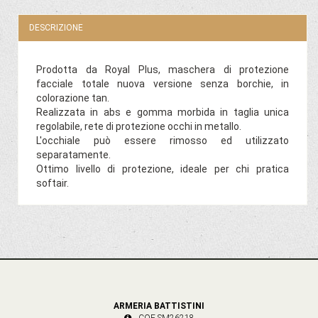
DESCRIZIONE
Prodotta da Royal Plus, maschera di protezione
facciale totale nuova versione senza borchie, in
colorazione tan.
Realizzata in abs e gomma morbida in taglia unica
regolabile, rete di protezione occhi in metallo.
L'occhiale può essere rimosso ed utilizzato
separatamente.
Ottimo livello di protezione, ideale per chi pratica
softair.
ARMERIA BATTISTINI
COE SM26218