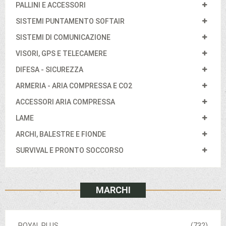
PALLINI E ACCESSORI
SISTEMI PUNTAMENTO SOFTAIR
SISTEMI DI COMUNICAZIONE
VISORI, GPS E TELECAMERE
DIFESA - SICUREZZA
ARMERIA - ARIA COMPRESSA E CO2
ACCESSORI ARIA COMPRESSA
LAME
ARCHI, BALESTRE E FIONDE
SURVIVAL E PRONTO SOCCORSO
MARCHI
ROYAL PLUS
(732)