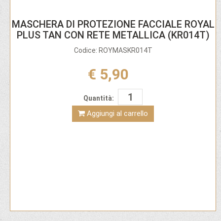
MASCHERA DI PROTEZIONE FACCIALE ROYAL
PLUS TAN CON RETE METALLICA (KR014T)
Codice: ROYMASKR014T
€ 5,90
Quantità:
Aggiungi al carrello