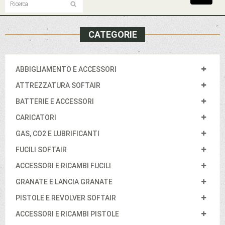
navigat
CATEGORIE
ABBIGLIAMENTO E ACCESSORI
ATTREZZATURA SOFTAIR
BATTERIE E ACCESSORI
CARICATORI
GAS, CO2 E LUBRIFICANTI
FUCILI SOFTAIR
ACCESSORI E RICAMBI FUCILI
GRANATE E LANCIA GRANATE
PISTOLE E REVOLVER SOFTAIR
ACCESSORI E RICAMBI PISTOLE