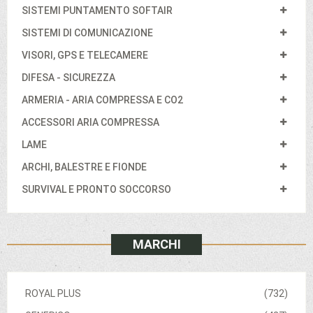
SISTEMI PUNTAMENTO SOFTAIR
SISTEMI DI COMUNICAZIONE
VISORI, GPS E TELECAMERE
DIFESA - SICUREZZA
ARMERIA - ARIA COMPRESSA E CO2
ACCESSORI ARIA COMPRESSA
LAME
ARCHI, BALESTRE E FIONDE
SURVIVAL E PRONTO SOCCORSO
MARCHI
ROYAL PLUS
(732)