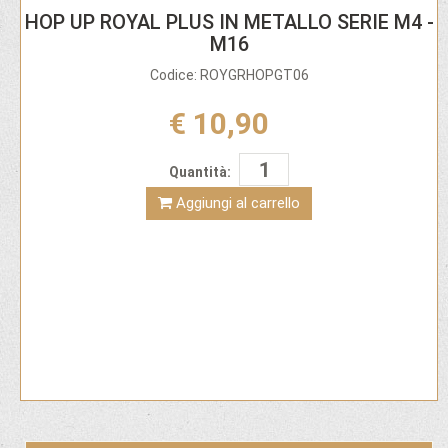
HOP UP ROYAL PLUS IN METALLO SERIE M4 -
M16
Codice: ROYGRHOPGT06
€ 10,90
Quantità:
Aggiungi al carrello