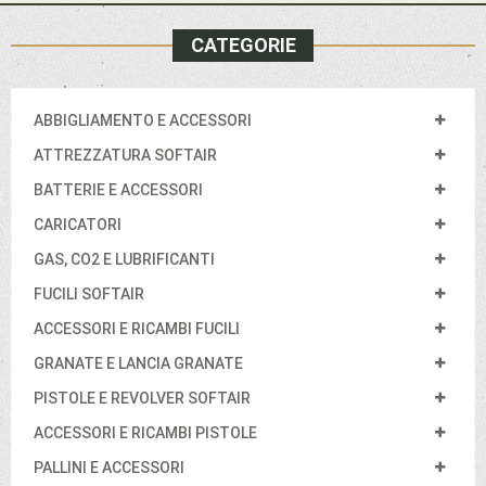
CATEGORIE
ABBIGLIAMENTO E ACCESSORI
ATTREZZATURA SOFTAIR
BATTERIE E ACCESSORI
CARICATORI
GAS, CO2 E LUBRIFICANTI
FUCILI SOFTAIR
ACCESSORI E RICAMBI FUCILI
GRANATE E LANCIA GRANATE
PISTOLE E REVOLVER SOFTAIR
ACCESSORI E RICAMBI PISTOLE
PALLINI E ACCESSORI