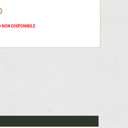
0
 NON DISPONIBILE