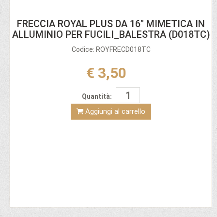
FRECCIA ROYAL PLUS DA 16" MIMETICA IN
ALLUMINIO PER FUCILI_BALESTRA (D018TC)
Codice: ROYFRECD018TC
€ 3,50
Quantità:
Aggiungi al carrello