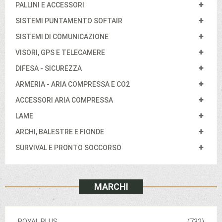
PALLINI E ACCESSORI
SISTEMI PUNTAMENTO SOFTAIR
SISTEMI DI COMUNICAZIONE
VISORI, GPS E TELECAMERE
DIFESA - SICUREZZA
ARMERIA - ARIA COMPRESSA E CO2
ACCESSORI ARIA COMPRESSA
LAME
ARCHI, BALESTRE E FIONDE
SURVIVAL E PRONTO SOCCORSO
MARCHI
ROYAL PLUS
(732)