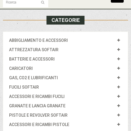
navigat
CATEGORIE
ABBIGLIAMENTO E ACCESSORI
ATTREZZATURA SOFTAIR
BATTERIE E ACCESSORI
CARICATORI
GAS, CO2 E LUBRIFICANTI
FUCILI SOFTAIR
ACCESSORI E RICAMBI FUCILI
GRANATE E LANCIA GRANATE
PISTOLE E REVOLVER SOFTAIR
ACCESSORI E RICAMBI PISTOLE