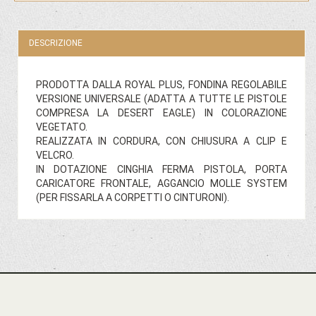
DESCRIZIONE
PRODOTTA DALLA ROYAL PLUS, FONDINA REGOLABILE
VERSIONE UNIVERSALE (ADATTA A TUTTE LE PISTOLE
COMPRESA LA DESERT EAGLE) IN COLORAZIONE
VEGETATO.
REALIZZATA IN CORDURA, CON CHIUSURA A CLIP E
VELCRO.
IN DOTAZIONE CINGHIA FERMA PISTOLA, PORTA
CARICATORE FRONTALE, AGGANCIO MOLLE SYSTEM
(PER FISSARLA A CORPETTI O CINTURONI).