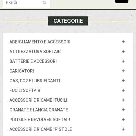
navigat
CATEGORIE
ABBIGLIAMENTO E ACCESSORI
ATTREZZATURA SOFTAIR
BATTERIE E ACCESSORI
CARICATORI
GAS, CO2 E LUBRIFICANTI
FUCILI SOFTAIR
ACCESSORI E RICAMBI FUCILI
GRANATE E LANCIA GRANATE
PISTOLE E REVOLVER SOFTAIR
ACCESSORI E RICAMBI PISTOLE