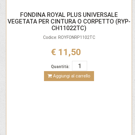
FONDINA ROYAL PLUS UNIVERSALE
VEGETATA PER CINTURA O CORPETTO (RYP-
CH11022TC)
Codice: ROYFONRP1102TC
€ 11,50
Quantità:
Aggiungi al carrello