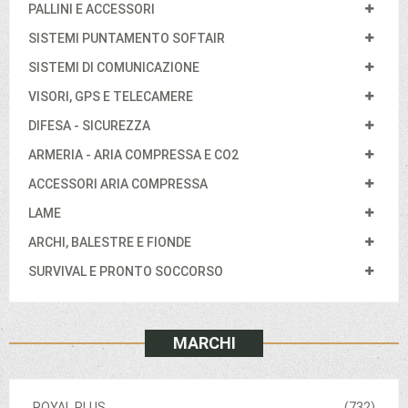
PALLINI E ACCESSORI
SISTEMI PUNTAMENTO SOFTAIR
SISTEMI DI COMUNICAZIONE
VISORI, GPS E TELECAMERE
DIFESA - SICUREZZA
ARMERIA - ARIA COMPRESSA E CO2
ACCESSORI ARIA COMPRESSA
LAME
ARCHI, BALESTRE E FIONDE
SURVIVAL E PRONTO SOCCORSO
MARCHI
ROYAL PLUS
(732)