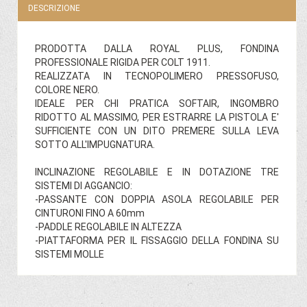
DESCRIZIONE
PRODOTTA DALLA ROYAL PLUS, FONDINA
PROFESSIONALE RIGIDA PER COLT 1911.
REALIZZATA IN TECNOPOLIMERO PRESSOFUSO,
COLORE NERO.
IDEALE PER CHI PRATICA SOFTAIR, INGOMBRO
RIDOTTO AL MASSIMO, PER ESTRARRE LA PISTOLA E'
SUFFICIENTE CON UN DITO PREMERE SULLA LEVA
SOTTO ALL'IMPUGNATURA.
INCLINAZIONE REGOLABILE E IN DOTAZIONE TRE
SISTEMI DI AGGANCIO:
-PASSANTE CON DOPPIA ASOLA REGOLABILE PER
CINTURONI FINO A 60mm
-PADDLE REGOLABILE IN ALTEZZA
-PIATTAFORMA PER IL FISSAGGIO DELLA FONDINA SU
SISTEMI MOLLE