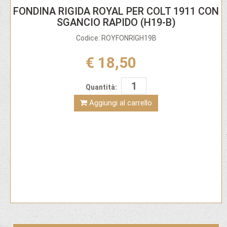
FONDINA RIGIDA ROYAL PER COLT 1911 CON
SGANCIO RAPIDO (H19-B)
Codice: ROYFONRIGH19B
€ 18,50
Quantità:
Aggiungi al carrello