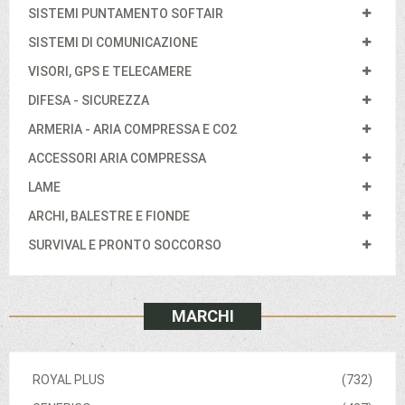
SISTEMI PUNTAMENTO SOFTAIR
SISTEMI DI COMUNICAZIONE
VISORI, GPS E TELECAMERE
DIFESA - SICUREZZA
ARMERIA - ARIA COMPRESSA E CO2
ACCESSORI ARIA COMPRESSA
LAME
ARCHI, BALESTRE E FIONDE
SURVIVAL E PRONTO SOCCORSO
MARCHI
ROYAL PLUS
(732)