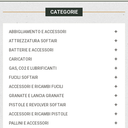
CATEGORIE
ABBIGLIAMENTO E ACCESSORI
ATTREZZATURA SOFTAIR
BATTERIE E ACCESSORI
CARICATORI
GAS, CO2 E LUBRIFICANTI
FUCILI SOFTAIR
ACCESSORI E RICAMBI FUCILI
GRANATE E LANCIA GRANATE
PISTOLE E REVOLVER SOFTAIR
ACCESSORI E RICAMBI PISTOLE
PALLINI E ACCESSORI