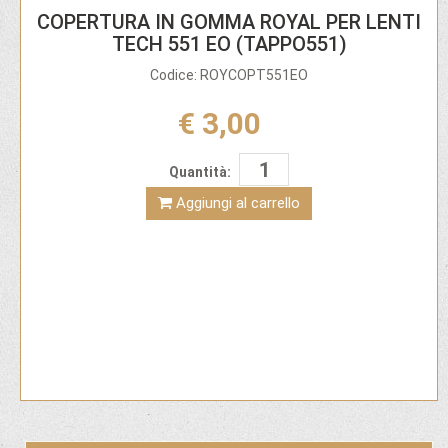
COPERTURA IN GOMMA ROYAL PER LENTI
TECH 551 EO (TAPPO551)
Codice: ROYCOPT551EO
€ 3,00
Quantità:
Aggiungi al carrello