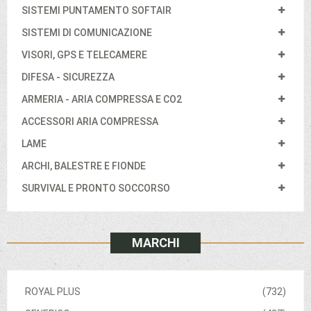
SISTEMI PUNTAMENTO SOFTAIR
SISTEMI DI COMUNICAZIONE
VISORI, GPS E TELECAMERE
DIFESA - SICUREZZA
ARMERIA - ARIA COMPRESSA E CO2
ACCESSORI ARIA COMPRESSA
LAME
ARCHI, BALESTRE E FIONDE
SURVIVAL E PRONTO SOCCORSO
MARCHI
ROYAL PLUS
(732)