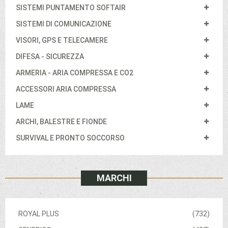
SISTEMI PUNTAMENTO SOFTAIR
SISTEMI DI COMUNICAZIONE
VISORI, GPS E TELECAMERE
DIFESA - SICUREZZA
ARMERIA - ARIA COMPRESSA E CO2
ACCESSORI ARIA COMPRESSA
LAME
ARCHI, BALESTRE E FIONDE
SURVIVAL E PRONTO SOCCORSO
MARCHI
ROYAL PLUS
(732)