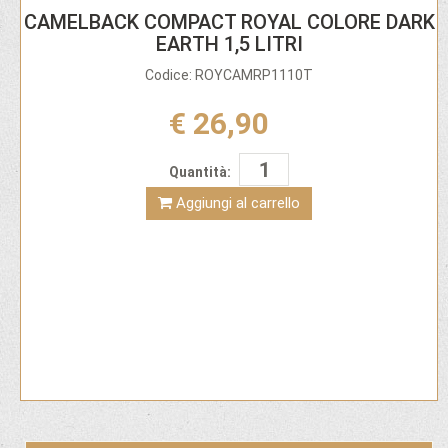
CAMELBACK COMPACT ROYAL COLORE DARK
EARTH 1,5 LITRI
Codice: ROYCAMRP1110T
€ 26,90
Quantità:
Aggiungi al carrello