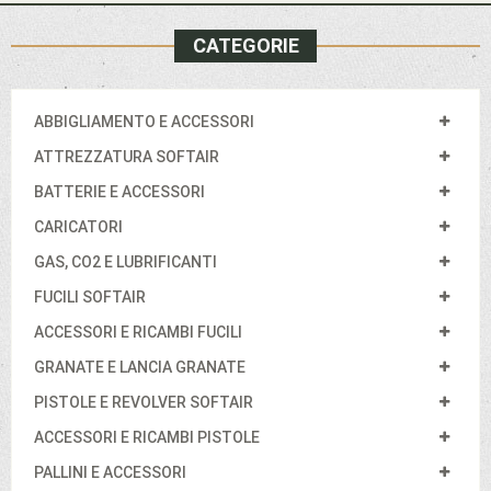
CATEGORIE
ABBIGLIAMENTO E ACCESSORI
ATTREZZATURA SOFTAIR
BATTERIE E ACCESSORI
CARICATORI
GAS, CO2 E LUBRIFICANTI
FUCILI SOFTAIR
ACCESSORI E RICAMBI FUCILI
GRANATE E LANCIA GRANATE
PISTOLE E REVOLVER SOFTAIR
ACCESSORI E RICAMBI PISTOLE
PALLINI E ACCESSORI